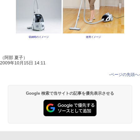
収納時のイメージ
使用イメージ
（阿部 夏子）
2009年10月15日 14:11
-
ページの先頭へ
-
Google 検索で当サイトの記事を優先表示させる