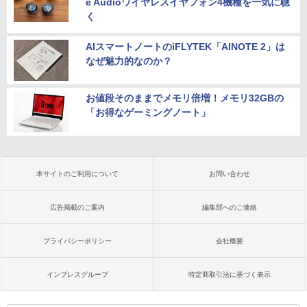
e Audioワイヤレスイヤフォン4機種を一気に聴
く
AIスマートノートのiFLYTEK「AINOTE 2」は
なぜ魅力的なのか？
お値段そのままでメモリ倍増！メモリ32GBの
「お得なゲーミングノート」
本サイトのご利用について
お問い合わせ
広告掲載のご案内
編集部へのご連絡
プライバシーポリシー
会社概要
インプレスグループ
特定商取引法に基づく表示