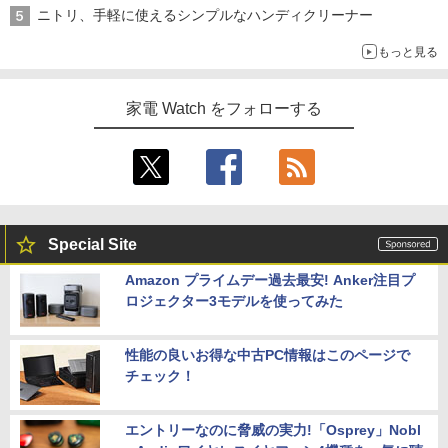
ニトリ、手軽に使えるシンプルなハンディクリーナー
もっと見る
家電 Watch をフォローする
Special Site
Amazon プライムデー過去最安! Anker注目プ
ロジェクター3モデルを使ってみた
性能の良いお得な中古PC情報はこのページで
チェック！
エントリーなのに脅威の実力!「Osprey」Nobl