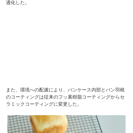
適化した。
また、環境への配慮により、パンケース内部とパン羽根
のコーティングは従来のフッ素樹脂コーティングからセ
ラミックコーティングに変更した。