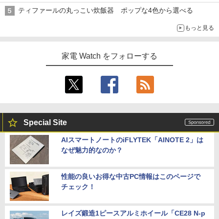
ティファールの丸っこい炊飯器 ポップな4色から選べる
もっと見る
家電 Watch をフォローする
Special Site
AIスマートノートのiFLYTEK「AINOTE 2」は
なぜ魅力的なのか？
性能の良いお得な中古PC情報はこのページで
チェック！
レイズ鍛造1ピースアルミホイール「CE28 N-p