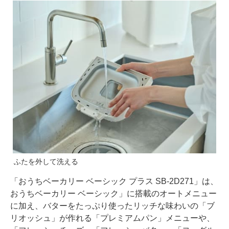
ふたを外して洗える
「おうちベーカリー ベーシック プラス SB-2D271」は、
おうちベーカリー ベーシック」に搭載のオートメニュー
に加え、バターをたっぷり使ったリッチな味わいの「ブ
リオッシュ」が作れる「プレミアムパン」メニューや、