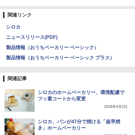
関連リンク
シロカ
ニュースリリース(PDF)
製品情報（おうちベーカリー ベーシック）
製品情報（おうちベーカリー ベーシック プラス）
関連記事
シロカのホームベーカリー、環境配慮で
フッ素コートから変更
2026年4月2日
シロカ、パンが47分で焼ける「超早焼
き」ホームベーカリー