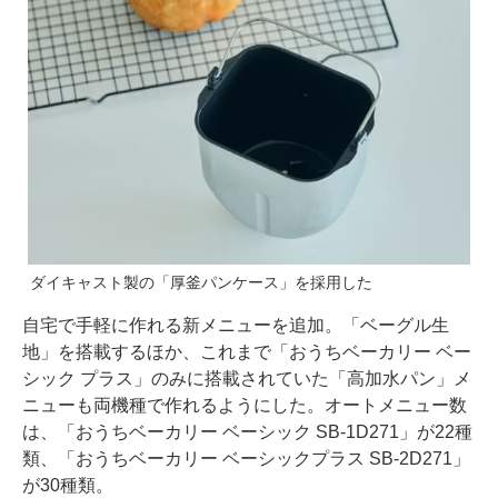
ダイキャスト製の「厚釜パンケース」を採用した
自宅で手軽に作れる新メニューを追加。「ベーグル生
地」を搭載するほか、これまで「おうちベーカリー ベー
シック プラス」のみに搭載されていた「高加水パン」メ
ニューも両機種で作れるようにした。オートメニュー数
は、「おうちベーカリー ベーシック SB-1D271」が22種
類、「おうちベーカリー ベーシックプラス SB-2D271」
が30種類。