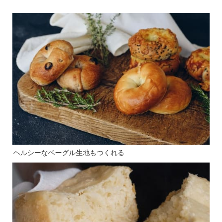
ヘルシーなベーグル生地もつくれる