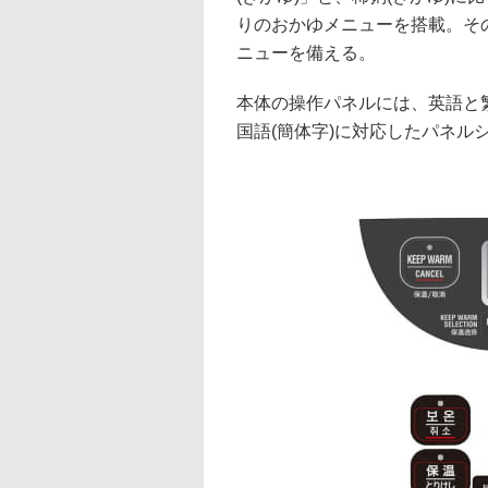
りのおかゆメニューを搭載。そ
ニューを備える。
本体の操作パネルには、英語と
国語(簡体字)に対応したパネル