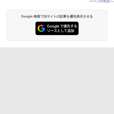
-
ページの先頭へ
-
Google 検索で当サイトの記事を優先表示させる