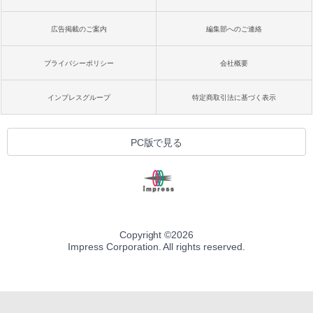
広告掲載のご案内
編集部へのご連絡
プライバシーポリシー
会社概要
インプレスグループ
特定商取引法に基づく表示
PC版で見る
Copyright ©
2026
Impress Corporation. All rights reserved.