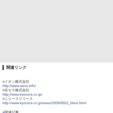
関連リンク
■
イオン株式会社
http://www.aeon.info/
■
京セラ株式会社
http://www.kyocera.co.jp/
■
ニュースリリース
http://www.kyocera.co.jp/news/2009/0502_hbvo.html
■
関連記事