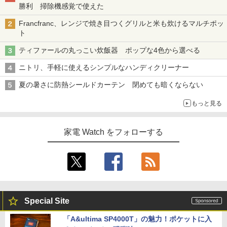
勝利 掃除機感覚で使えた
Francfranc、レンジで焼き目つくグリルと米も炊けるマルチポッ
ト
ティファールの丸っこい炊飯器 ポップな4色から選べる
ニトリ、手軽に使えるシンプルなハンディクリーナー
夏の暑さに防熱シールドカーテン 閉めても暗くならない
もっと見る
家電 Watch をフォローする
Special Site
「A&ultima SP4000T」の魅力！ポケットに入