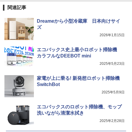
関連記事
Dreameから小型冷蔵庫 日本向けサイ
ズ
2026年1月15日
エコバックス史上最小ロボット掃除機
カラフルなDEEBOT mini
2025年5月23日
家電が上に乗る! 新発想ロボット掃除機
SwitchBot
2025年5月9日
エコバックスのロボット掃除機、モップ
洗いながら清潔水拭き
2025年2月28日