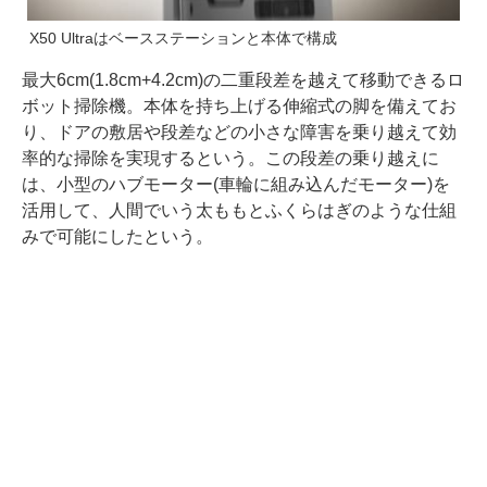
X50 Ultraはベースステーションと本体で構成
最大6cm(1.8cm+4.2cm)の二重段差を越えて移動できるロ
ボット掃除機。本体を持ち上げる伸縮式の脚を備えてお
り、ドアの敷居や段差などの小さな障害を乗り越えて効
率的な掃除を実現するという。この段差の乗り越えに
は、小型のハブモーター(車輪に組み込んだモーター)を
活用して、人間でいう太ももとふくらはぎのような仕組
みで可能にしたという。