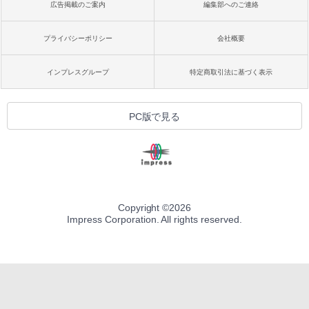
広告掲載のご案内
編集部へのご連絡
プライバシーポリシー
会社概要
インプレスグループ
特定商取引法に基づく表示
PC版で見る
Copyright ©
2026
Impress Corporation. All rights reserved.