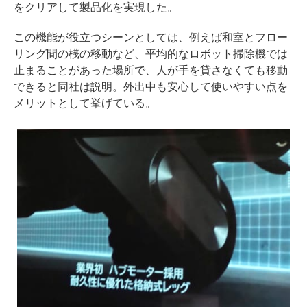
をクリアして製品化を実現した。
この機能が役立つシーンとしては、例えば和室とフロー
リング間の桟の移動など、平均的なロボット掃除機では
止まることがあった場所で、人が手を貸さなくても移動
できると同社は説明。外出中も安心して使いやすい点を
メリットとして挙げている。