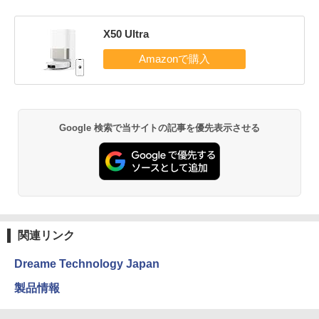
X50 Ultra
Google 検索で当サイトの記事を優先表示させる
関連リンク
Dreame Technology Japan
製品情報