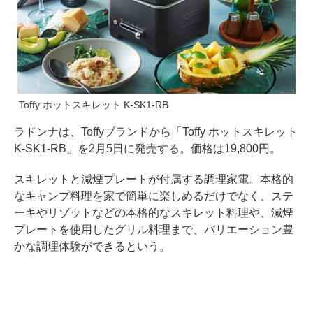
Toffy ホットスキレット K-SK1-RB
ラドンナは、Toffyブランドから「Toffy ホットスキレット
K-SK1-RB」を2月5日に発売する。価格は19,800円。
スキレットと減煙プレートが付属する調理家電。本格的
なキャンプ料理を家で簡単に楽しめるだけでなく、ステ
ーキやリゾットなどの本格的なスキレット料理や、減煙
プレートを使用したグリル料理まで、バリエーション豊
かな調理体験ができるという。