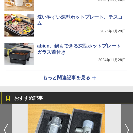
洗いやすい深型ホットプレート、テスコ
ム
2025年1月29日
abien、鍋もできる深型ホットプレート
ガラス蓋付き
2024年11月28日
もっと関連記事を見る
おすすめ記事