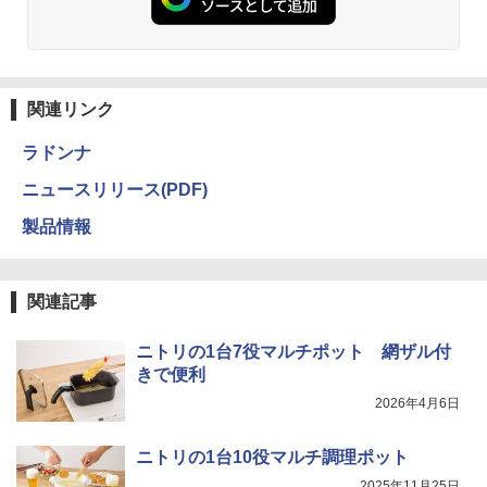
関連リンク
ラドンナ
ニュースリリース(PDF)
製品情報
関連記事
ニトリの1台7役マルチポット 網ザル付
きで便利
2026年4月6日
ニトリの1台10役マルチ調理ポット
2025年11月25日