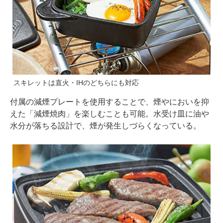
スキレットは直火・IHのどちらにも対応
付属の減煙プレートを使用することで、煙やにおいを抑
えた「減煙焼肉」を楽しむことも可能。水受け皿に油や
水分が落ちる設計で、煙が発生しづらくなっている。