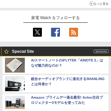
もっと見る
家電 Watch をフォローする
Special Site
AIスマートノートのiFLYTEK「AINOTE 2」は
なぜ魅力的なのか？
総合オーディオブランドに進化するSHANLING
とは何者か？
Amazon プライムデー過去最安! Anker注目プ
ロジェクター3モデルを使ってみた