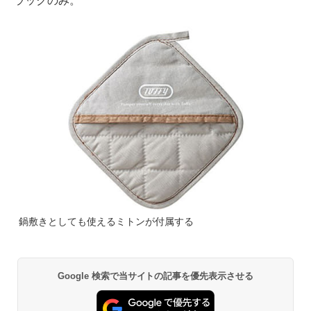
ラックのみ。
鍋敷きとしても使えるミトンが付属する
Google 検索で当サイトの記事を優先表示させる