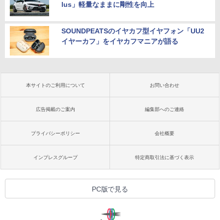
lus」軽量なままに剛性を向上
SOUNDPEATSのイヤカフ型イヤフォン「UU2
イヤーカフ」をイヤカフマニアが語る
本サイトのご利用について
お問い合わせ
広告掲載のご案内
編集部へのご連絡
プライバシーポリシー
会社概要
インプレスグループ
特定商取引法に基づく表示
PC版で見る