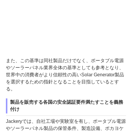
また、この基準は同社製品だけでなく、ポータブル電源
やソーラーパネル業界全体の基準としても参考となり、
世界中の消費者がより信頼性の高いSolar Generator製品
を選択するための指針となることを目指しているとす
る。
製品を販売する各国の安全認証要件満たすことを義務
付け
Jackeryでは、自社工場や実験室を有し、ポータブル電源
やソーラーパネル製品の保管条件、製造設備、ポカヨケ