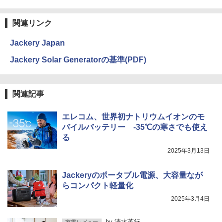
関連リンク
Jackery Japan
Jackery Solar Generatorの基準(PDF)
関連記事
エレコム、世界初ナトリウムイオンのモ
バイルバッテリー -35℃の寒さでも使え
る
2025年3月13日
Jackeryのポータブル電源、大容量なが
らコンパクト軽量化
2025年3月4日
by
清水英行