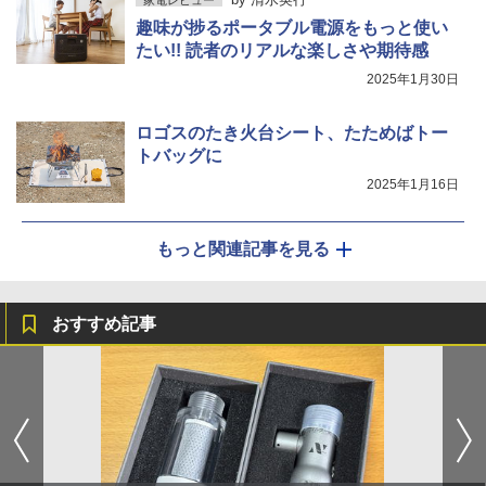
家電レビュー
趣味が捗るポータブル電源をもっと使い
たい!! 読者のリアルな楽しさや期待感
2025年1月30日
ロゴスのたき火台シート、たためばトー
トバッグに
2025年1月16日
もっと関連記事を見る
おすすめ記事