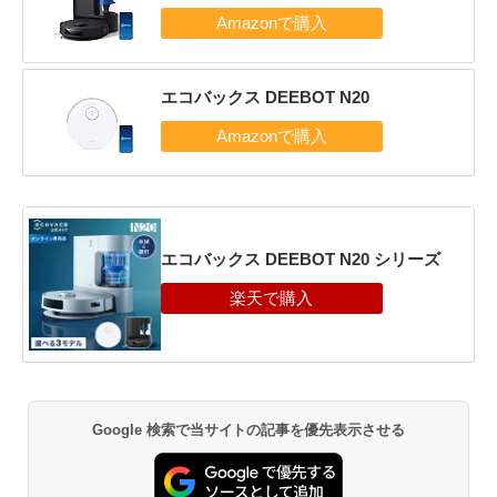
エコバックス DEEBOT N20
エコバックス DEEBOT N20 シリーズ
Google 検索で当サイトの記事を優先表示させる