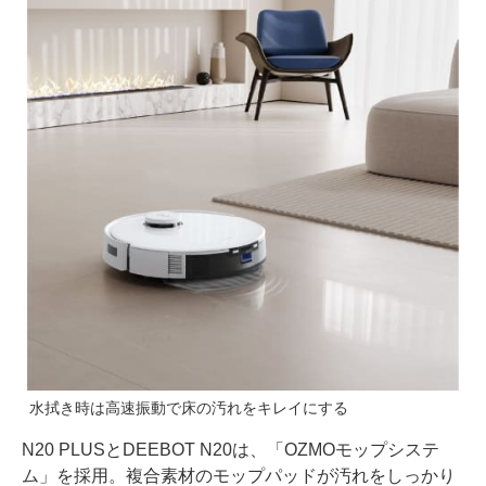
水拭き時は高速振動で床の汚れをキレイにする
N20 PLUSとDEEBOT N20は、「OZMOモップシステ
ム」を採用。複合素材のモップパッドが汚れをしっかり