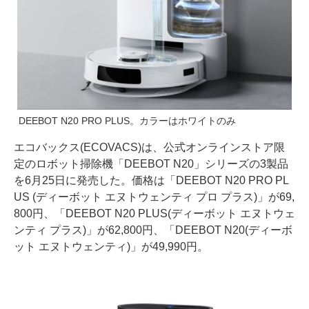
DEEBOT N20 PRO PLUS。カラーはホワイトのみ
エコバックス(ECOVACS)は、公式オンラインストア限
定のロボット掃除機「DEEBOT N20」シリーズの3製品
を6月25日に発売した。価格は「DEEBOT N20 PRO PL
US (ディーボット エヌトウェンティ プロ プラス)」が69,
800円、「DEEBOT N20 PLUS(ディーボット エヌトウェ
ンティ プラス)」が62,800円、「DEEBOT N20(ディーボ
ット エヌトウェンティ)」が49,990円。