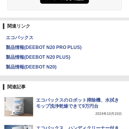
関連リンク
エコバックス
製品情報(DEEBOT N20 PRO PLUS)
製品情報(DEEBOT N20 PLUS)
製品情報(DEEBOT N20)
関連記事
エコバックスのロボット掃除機、水拭き
モップ洗浄乾燥できて9万円台
2024年10月10日
エコバックス、ハンディクリーナー付き