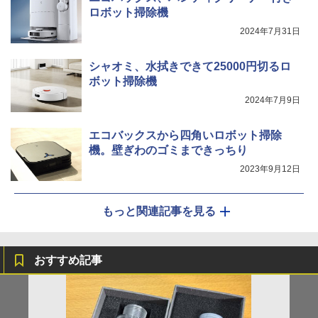
ロボット掃除機
2024年7月31日
シャオミ、水拭きできて25000円切るロ
ボット掃除機
2024年7月9日
エコバックスから四角いロボット掃除
機。壁ぎわのゴミまできっちり
2023年9月12日
もっと関連記事を見る
おすすめ記事