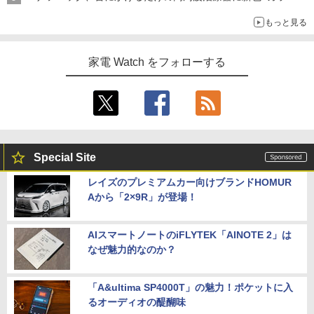
もっと見る
家電 Watch をフォローする
Special Site
レイズのプレミアムカー向けブランドHOMUR
Aから「2×9R」が登場！
AIスマートノートのiFLYTEK「AINOTE 2」は
なぜ魅力的なのか？
「A&ultima SP4000T」の魅力！ポケットに入
るオーディオの醍醐味