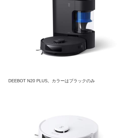
DEEBOT N20 PLUS。カラーはブラックのみ