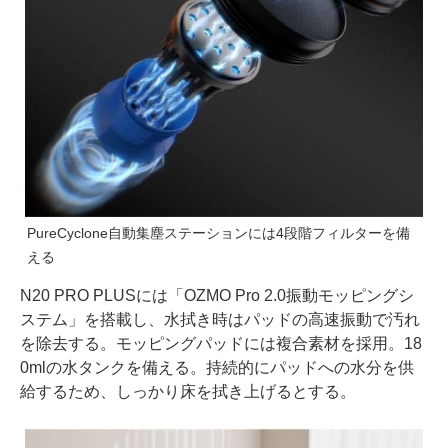
PureCyclone自動集塵ステーションには4段階フィルターを備
える
N20 PRO PLUSには「OZMO Pro 2.0振動モッピングシ
ステム」を搭載し、水拭き時はパッドの高速振動で汚れ
を除去する。モッピングパッドには複合素材を採用。18
0mlの水タンクを備える。持続的にパッドへの水分を供
給するため、しっかり床を拭き上げるとする。