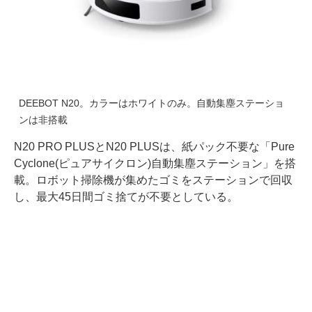
DEEBOT N20。カラーはホワイトのみ。自動集塵ステーショ
ンは非搭載
N20 PRO PLUSとN20 PLUSは、紙パック不要な「Pure
Cyclone(ピュアサイクロン)自動集塵ステーション」を搭
載。ロボット掃除機が集めたゴミをステーションで回収
し、最大45日間ゴミ捨てが不要としている。