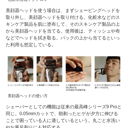
美顔器ヘッドを使う場合は、まずシェービングヘッドを
取り外し、美顔器ヘッドを取り付ける。化粧水などのス
キンケア製品を肌に塗布して、そのスキンケア製品の上
から美顔器ヘッドを当てる。使用後は、ティッシュや布
などでヘッドを拭き取る。パックの上から当てるといっ
た利用も想定している。
美顔器ヘッドの使い方
シェーバーとしての機能は従来の最高峰シリーズ9 Proと
同じ。0.05mmカットで、朝剃ったヒゲが夕方に伸びる
ことで困っている人に適しているという。丸ごと水洗い
やお風呂剃りにも対応する。