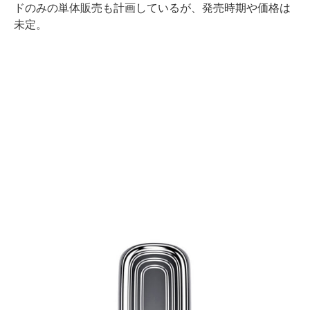
ドのみの単体販売も計画しているが、発売時期や価格は
未定。