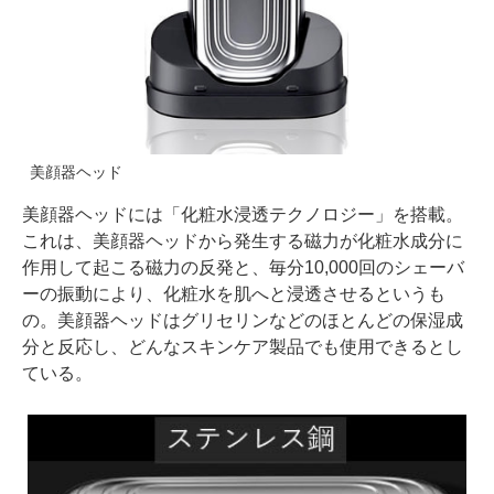
美顔器ヘッド
美顔器ヘッドには「化粧水浸透テクノロジー」を搭載。
これは、美顔器ヘッドから発生する磁力が化粧水成分に
作用して起こる磁力の反発と、毎分10,000回のシェーバ
ーの振動により、化粧水を肌へと浸透させるというも
の。美顔器ヘッドはグリセリンなどのほとんどの保湿成
分と反応し、どんなスキンケア製品でも使用できるとし
ている。