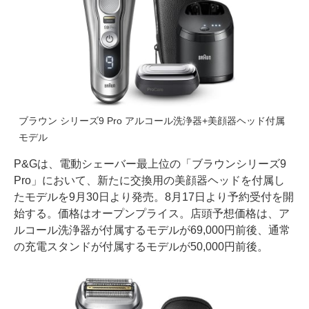
ブラウン シリーズ9 Pro アルコール洗浄器+美顔器ヘッド付属
モデル
P&Gは、電動シェーバー最上位の「ブラウンシリーズ9
Pro」において、新たに交換用の美顔器ヘッドを付属し
たモデルを9月30日より発売。8月17日より予約受付を開
始する。価格はオープンプライス。店頭予想価格は、ア
ルコール洗浄器が付属するモデルが69,000円前後、通常
の充電スタンドが付属するモデルが50,000円前後。