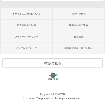
本サイトのご利用について
お問い合わせ
広告掲載のご案内
編集部へのご連絡
プライバシーポリシー
会社概要
インプレスグループ
特定商取引法に基づく表示
PC版で見る
Copyright ©
2026
Impress Corporation. All rights reserved.