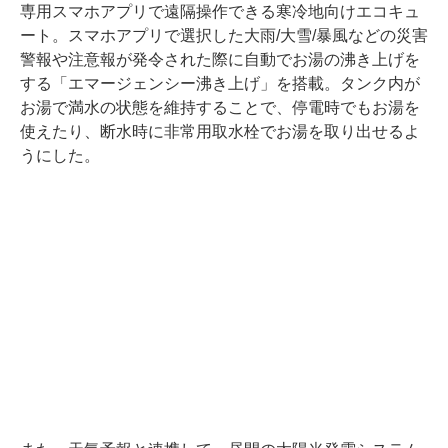
専用スマホアプリで遠隔操作できる寒冷地向けエコキュ
ート。スマホアプリで選択した大雨/大雪/暴風などの災害
警報や注意報が発令された際に自動でお湯の沸き上げを
する「エマージェンシー沸き上げ」を搭載。タンク内が
お湯で満水の状態を維持することで、停電時でもお湯を
使えたり、断水時に非常用取水栓でお湯を取り出せるよ
うにした。