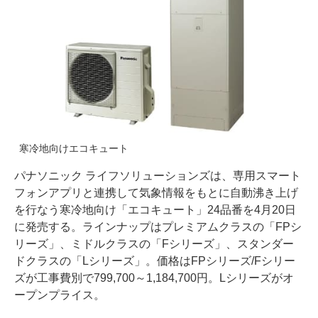
寒冷地向けエコキュート
パナソニック ライフソリューションズは、専用スマート
フォンアプリと連携して気象情報をもとに自動沸き上げ
を行なう寒冷地向け「エコキュート」24品番を4月20日
に発売する。ラインナップはプレミアムクラスの「FPシ
リーズ」、ミドルクラスの「Fシリーズ」、スタンダー
ドクラスの「Lシリーズ」。価格はFPシリーズ/Fシリー
ズが工事費別で799,700～1,184,700円。Lシリーズがオ
ープンプライス。