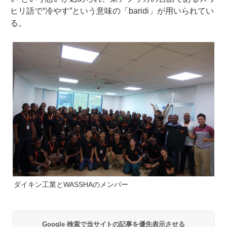
ヒリ語で“冷やす”という意味の「baridi」が用いられてい
る。
ダイキン工業とWASSHAのメンバー
Google 検索で当サイトの記事を優先表示させる