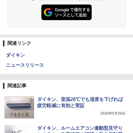
関連リンク
ダイキン
ニュースリリース
関連記事
ダイキン、室温28℃でも湿度を下げれば
疲労軽減に有効と実証
2020年5月29日
ダイキン、ルームエアコン連動型見守り