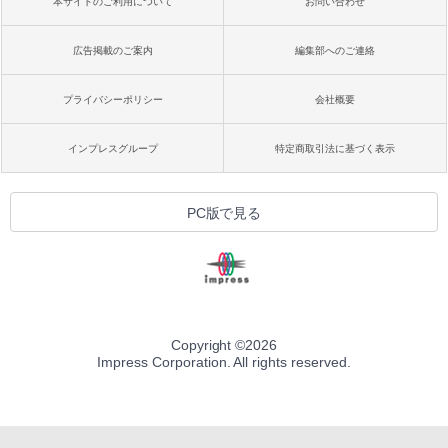
本サイトのご利用について
お問い合わせ
広告掲載のご案内
編集部へのご連絡
プライバシーポリシー
会社概要
インプレスグループ
特定商取引法に基づく表示
PC版で見る
Copyright ©
2026
Impress Corporation. All rights reserved.