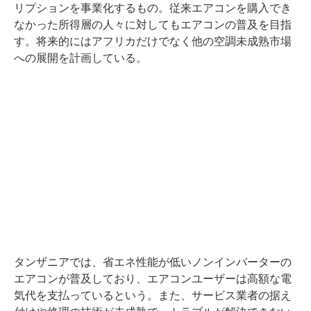
リプションを事業化するもの。従来エアコンを購入でき
なかった所得層の人々に対してもエアコンの普及を目指
す。将来的にはアフリカだけでなく他の空調未成熟市場
への展開を計画している。
タンザニアでは、省エネ性能が低いノンインバーターの
エアコンが普及しており、エアコンユーザーは高額な電
気代を支払っているという。また、サービス業者の据え