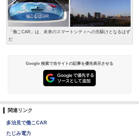
「働こCAR」は、未来のスマートシティへの先駆けとなるはず
だ
Google 検索で当サイトの記事を優先表示させる
関連リンク
多治見で働こCAR
たじみ電力