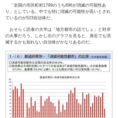
「全国の市区町村1799のうち896が消滅の可能性あ
り」としている。中でも特に消滅の可能性が高いとされ
ているのが523自治体だ。
おそらく読者の大半は「地方都市の話でしょ」と対岸
の火事だろう。しかし次のグラフを見ると、身近でも消
滅するかも知れない自治体がかなりあるのだ。