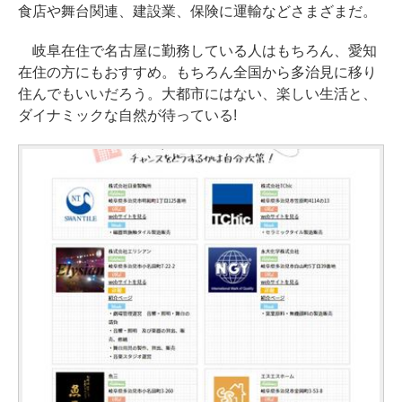
食店や舞台関連、建設業、保険に運輸などさまざまだ。
岐阜在住で名古屋に勤務している人はもちろん、愛知
在住の方にもおすすめ。もちろん全国から多治見に移り
住んでもいいだろう。大都市にはない、楽しい生活と、
ダイナミックな自然が待っている!