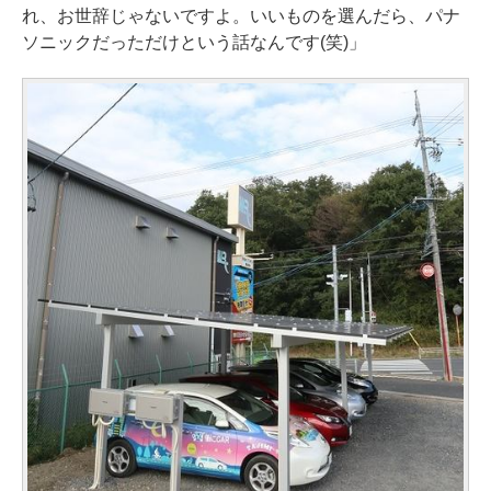
れ、お世辞じゃないですよ。いいものを選んだら、パナ
ソニックだっただけという話なんです(笑)」