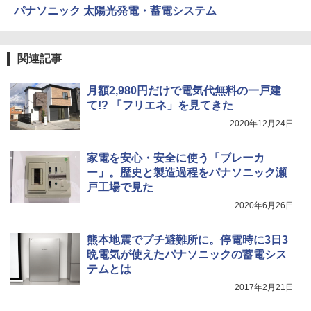
パナソニック 太陽光発電・蓄電システム
関連記事
月額2,980円だけで電気代無料の一戸建
て!? 「フリエネ」を見てきた
2020年12月24日
家電を安心・安全に使う「ブレーカ
ー」。歴史と製造過程をパナソニック瀬
戸工場で見た
2020年6月26日
熊本地震でプチ避難所に。停電時に3日3
晩電気が使えたパナソニックの蓄電シス
テムとは
2017年2月21日