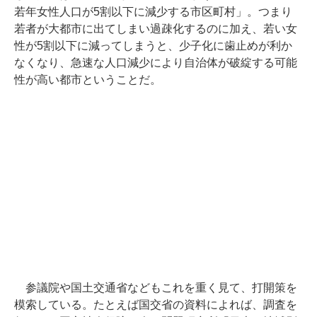
若年女性人口が5割以下に減少する市区町村」。つまり
若者が大都市に出てしまい過疎化するのに加え、若い女
性が5割以下に減ってしまうと、少子化に歯止めが利か
なくなり、急速な人口減少により自治体が破綻する可能
性が高い都市ということだ。
参議院や国土交通省などもこれを重く見て、打開策を
模索している。たとえば国交省の資料によれば、調査を