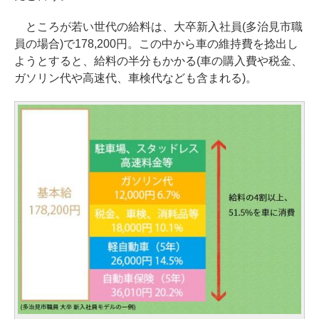
ところが若い世代の給料は、大卒新入社員(多治見市職
員の場合)で178,200円。この中から車の維持費を捻出し
ようとすると、給料の半分もかかる(車の購入費や税金、
ガソリン代や高速代、車検代なども含まれる)。