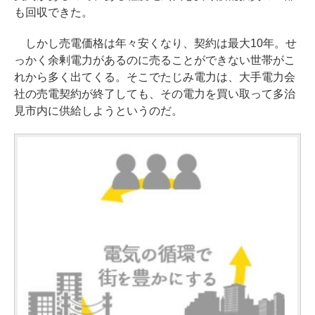
も回収できた。
しかし売電価格は年々安くなり、契約は最大10年。せ
っかく余剰電力があるのに売ることができない世帯がこ
れから多く出てくる。そこでたじみ電力は、大手電力会
社の売電契約が終了しても、その電力を買い取って多治
見市内に供給しようというのだ。