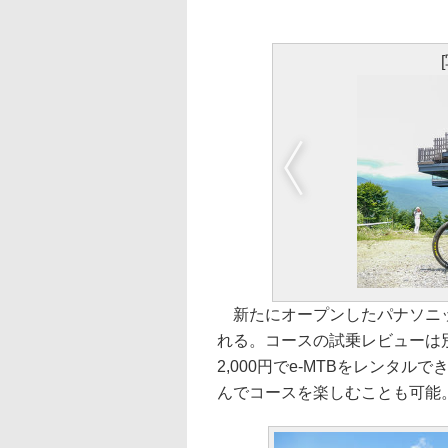
新たにオープンしたパナソニック
れる。コースの試乗レビューは
2,000円でe-MTBをレンタル
んでコースを楽しむことも可能