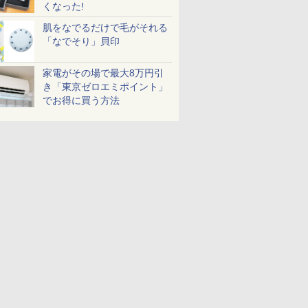
くなった!
肌をなでるだけで毛がそれる
「なでそり」貝印
家電がその場で最大8万円引
き「東京ゼロエミポイント」
でお得に買う方法