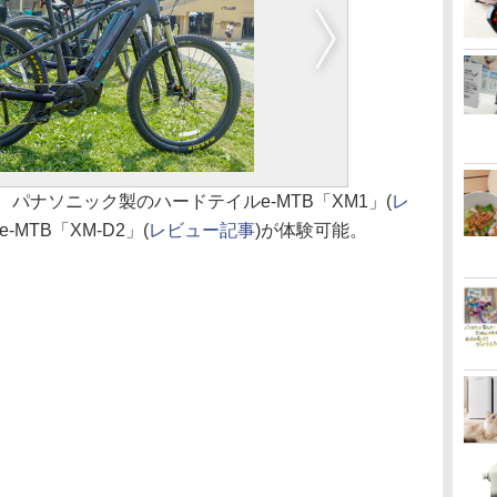
パナソニック製のハードテイルe-MTB「XM1」(
レ
-MTB「XM-D2」(
レビュー記事
)が体験可能。