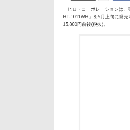
ヒロ・コーポレーションは、羽
HT-1011WH」を5月上旬に
15,800円前後(税抜)。