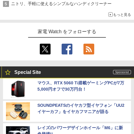
ニトリ、手軽に使えるシンプルなハンディクリーナー
もっと見る
家電 Watch をフォローする
Special Site
マウス、RTX 5060 Ti搭載ゲーミングPCが7万
5,000円オフで30万円台！
SOUNDPEATSのイヤカフ型イヤフォン「UU2
イヤーカフ」をイヤカフマニアが語る
レイズのパワーデザインホイール「M6」に新