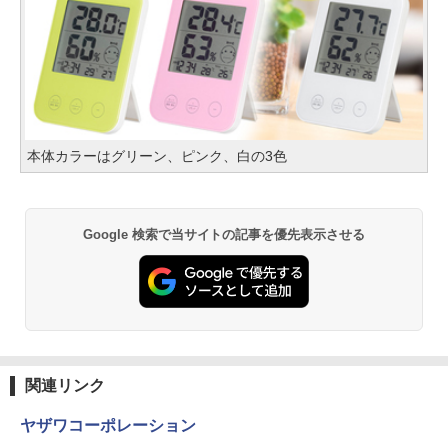
本体カラーはグリーン、ピンク、白の3色
Google 検索で当サイトの記事を優先表示させる
関連リンク
ヤザワコーポレーション