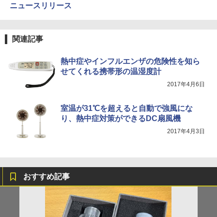
ニュースリリース
関連記事
熱中症やインフルエンザの危険性を知ら
せてくれる携帯形の温湿度計
2017年4月6日
室温が31℃を超えると自動で強風にな
り、熱中症対策ができるDC扇風機
2017年4月3日
おすすめ記事