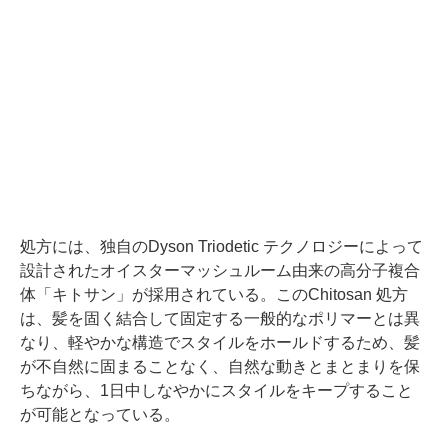
処方には、独自のDyson Triodetic テクノロジーによって
設計されたオイスターマッシュルーム由来の高分子複合
体「キトサン」が採用されている。このChitosan 処方
は、髪を固く結合して固定する一般的なポリマーとは異
なり、軽やかな構造でスタイルをホールドするため、髪
が不自然に固まることなく、自然な動きとまとまりを保
ちながら、1日中しなやかにスタイルをキープすること
が可能となっている。