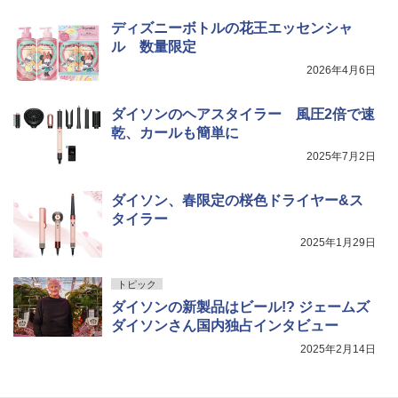
ディズニーボトルの花王エッセンシャ
ル 数量限定
2026年4月6日
ダイソンのヘアスタイラー 風圧2倍で速
乾、カールも簡単に
2025年7月2日
ダイソン、春限定の桜色ドライヤー&ス
タイラー
2025年1月29日
トピック
ダイソンの新製品はビール!? ジェームズ
ダイソンさん国内独占インタビュー
2025年2月14日