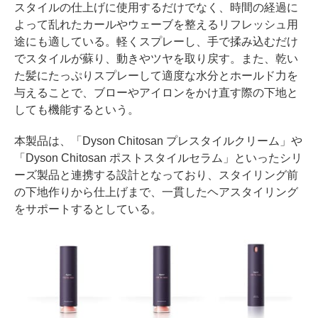
スタイルの仕上げに使用するだけでなく、時間の経過に
よって乱れたカールやウェーブを整えるリフレッシュ用
途にも適している。軽くスプレーし、手で揉み込むだけ
でスタイルが蘇り、動きやツヤを取り戻す。また、乾い
た髪にたっぷりスプレーして適度な水分とホールド力を
与えることで、ブローやアイロンをかけ直す際の下地と
しても機能するという。
本製品は、「Dyson Chitosan プレスタイルクリーム」や
「Dyson Chitosan ポストスタイルセラム」といったシリ
ーズ製品と連携する設計となっており、スタイリング前
の下地作りから仕上げまで、一貫したヘアスタイリング
をサポートするとしている。