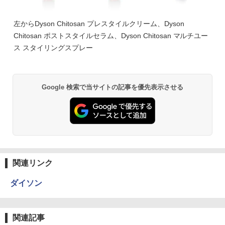
左からDyson Chitosan プレスタイルクリーム、Dyson
Chitosan ポストスタイルセラム、Dyson Chitosan マルチユー
ス スタイリングスプレー
Google 検索で当サイトの記事を優先表示させる
関連リンク
ダイソン
関連記事