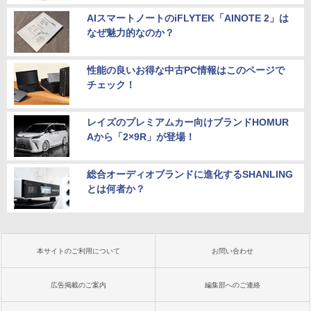
AIスマートノートのiFLYTEK「AINOTE 2」は
なぜ魅力的なのか？
性能の良いお得な中古PC情報はこのページで
チェック！
レイズのプレミアムカー向けブランドHOMUR
Aから「2×9R」が登場！
総合オーディオブランドに進化するSHANLING
とは何者か？
本サイトのご利用について
お問い合わせ
広告掲載のご案内
編集部へのご連絡