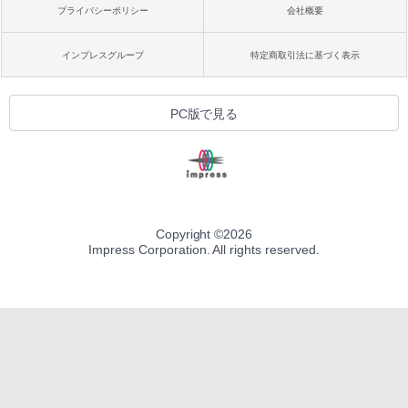
プライバシーポリシー
会社概要
インプレスグループ
特定商取引法に基づく表示
PC版で見る
Copyright ©
2026
Impress Corporation. All rights reserved.