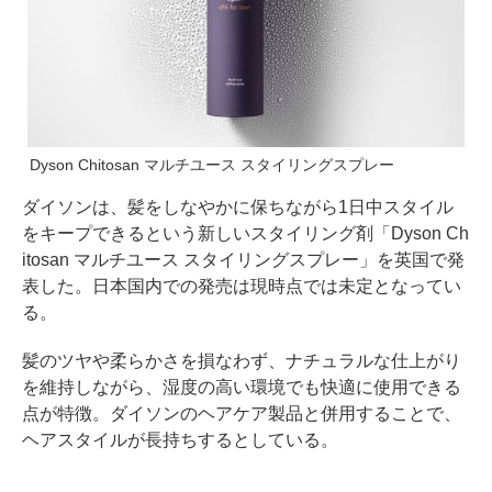
Dyson Chitosan マルチユース スタイリングスプレー
ダイソンは、髪をしなやかに保ちながら1日中スタイル
をキープできるという新しいスタイリング剤「Dyson Ch
itosan マルチユース スタイリングスプレー」を英国で発
表した。日本国内での発売は現時点では未定となってい
る。
髪のツヤや柔らかさを損なわず、ナチュラルな仕上がり
を維持しながら、湿度の高い環境でも快適に使用できる
点が特徴。ダイソンのヘアケア製品と併用することで、
ヘアスタイルが長持ちするとしている。