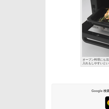
オーブン料理にも活
入れもしやすいとい
Google