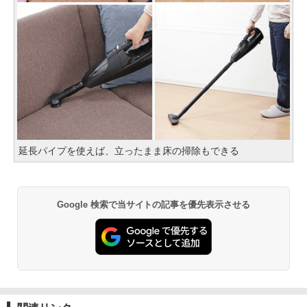
延長パイプを使えば、立ったまま床の掃除もできる
Google 検索で当サイトの記事を優先表示させる