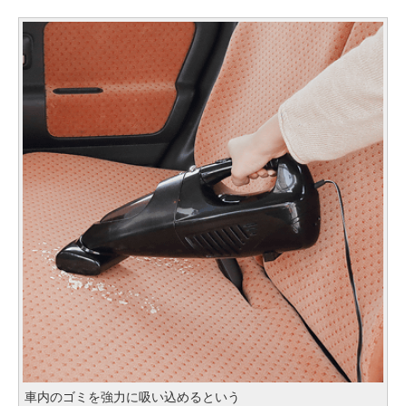
車内のゴミを強力に吸い込めるという