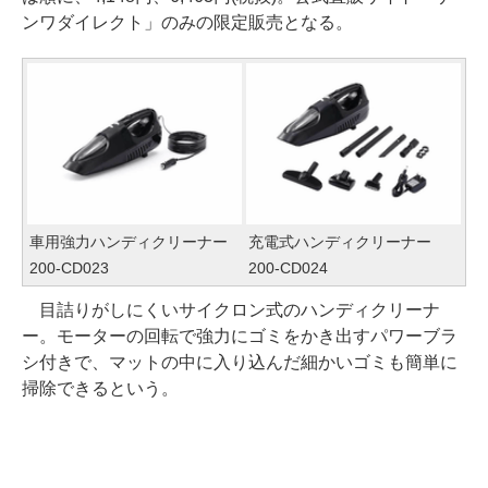
ンワダイレクト」のみの限定販売となる。
車用強力ハンディクリーナー
充電式ハンディクリーナー
200-CD023
200-CD024
目詰りがしにくいサイクロン式のハンディクリーナ
ー。モーターの回転で強力にゴミをかき出すパワーブラ
シ付きで、マットの中に入り込んだ細かいゴミも簡単に
掃除できるという。