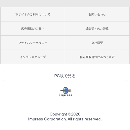
本サイトのご利用について
お問い合わせ
広告掲載のご案内
編集部へのご連絡
プライバシーポリシー
会社概要
インプレスグループ
特定商取引法に基づく表示
PC版で見る
Copyright ©
2026
Impress Corporation. All rights reserved.