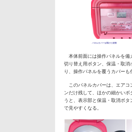
パネルカバーを開けた状態
本体前面には操作パネルを備え
切り替え用ボタン、保温・取消
り、操作パネルを覆うカバーも
このパネルカバーは、エアコン
ンだけ残して、ほかの細かいボ
うと、表示部と保温・取消ボタ
で見やすくなる。