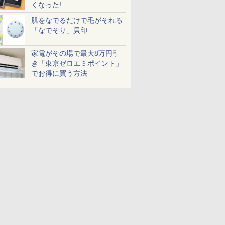
くなった!
肌をなでるだけで毛がそれる
「なでそり」貝印
家電がその場で最大8万円引
き「東京ゼロエミポイント」
でお得に買う方法