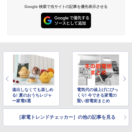
Google 検索で当サイトの記事を優先表示させる
遠出しなくても楽しめ
電気代の値上げにびっ
る! 夏のおうちレジャ
くり! 今できる家電の
ー家電6選
賢い節電術まとめ
［家電トレンドチェッカー］の他の記事を見る