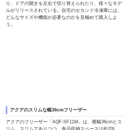
り、ドアの開きを左右で切り替えられたり、様々なモデ
ルがリリースされている。自宅のセカンド冷凍庫には、
どんなサイズや機能が必要なのかを見極めて購入しよ
う。
アクアのスリムな幅36cmフリーザー
アクアのフリーザー「AQF-SF11M」は、横幅36cmとス
リム。スリムでありつつ、食品収納スペースは約70L