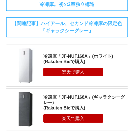
冷凍庫。初の2室独立構造
【関連記事】ハイアール、セカンド冷凍庫の限定色
「ギャラクシーグレー」
冷凍庫「JF-NUF168A」(ホワイト)
(Rakuten Bicで購入)
冷凍庫「JF-NUF168A」(ギャラクシーグ
レー)
(Rakuten Bicで購入)