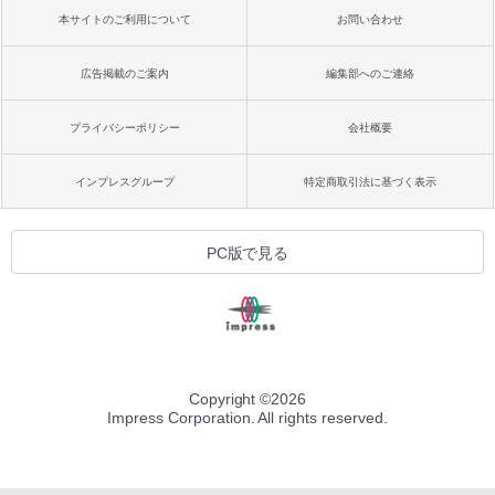
本サイトのご利用について
お問い合わせ
広告掲載のご案内
編集部へのご連絡
プライバシーポリシー
会社概要
インプレスグループ
特定商取引法に基づく表示
PC版で見る
Copyright ©
2026
Impress Corporation. All rights reserved.