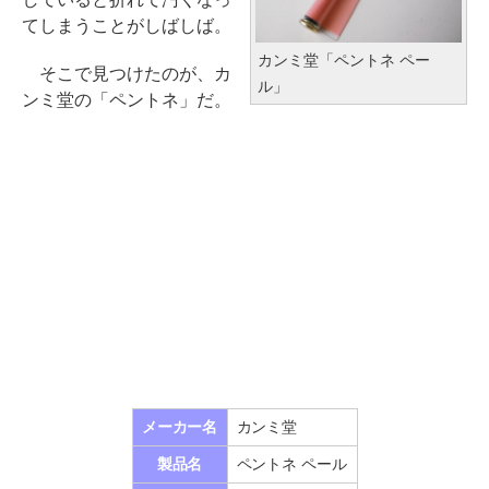
てしまうことがしばしば。
カンミ堂「ペントネ ペー
そこで見つけたのが、カ
ル」
ンミ堂の「ペントネ」だ。
メーカー名
カンミ堂
製品名
ペントネ ペール