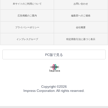
本サイトのご利用について
お問い合わせ
広告掲載のご案内
編集部へのご連絡
プライバシーポリシー
会社概要
インプレスグループ
特定商取引法に基づく表示
PC版で見る
Copyright ©
2026
Impress Corporation. All rights reserved.