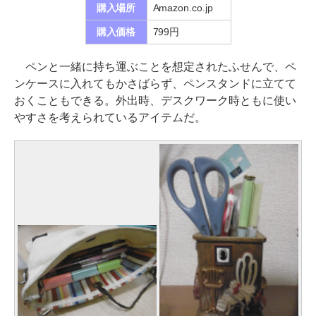
購入場所
Amazon.co.jp
購入価格
799円
ペンと一緒に持ち運ぶことを想定されたふせんで、ペ
ンケースに入れてもかさばらず、ペンスタンドに立てて
おくこともできる。外出時、デスクワーク時ともに使い
やすさを考えられているアイテムだ。