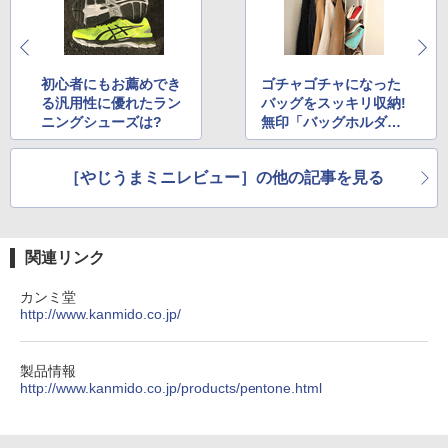
初心者にもお薦めでき
ゴチャゴチャになった
る汎用性に優れたラン
バッグをスッキリ収納!
ニングシューズは?
無印「バッグホルダ
ー」
［やじうまミニレビュー］の他の記事を見る
関連リンク
カンミ堂
http://www.kanmido.co.jp/
製品情報
http://www.kanmido.co.jp/products/pentone.html