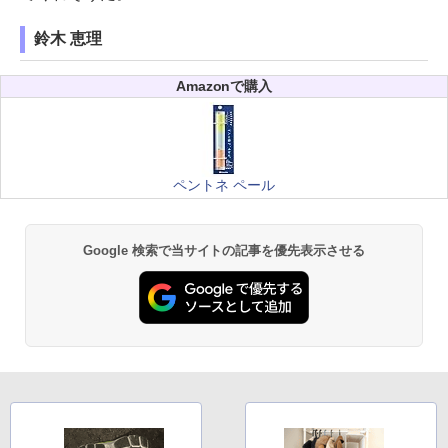
鈴木 恵理
Amazonで購入
ペントネ ペール
Google 検索で当サイトの記事を優先表示させる