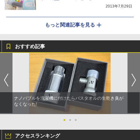
2013年7月29日
もっと関連記事を見る
おすすめ記事
ナノバブルを洗濯機に付けたらバスタオルの生乾き臭が
なくなった!
●
●
●
アクセスランキング