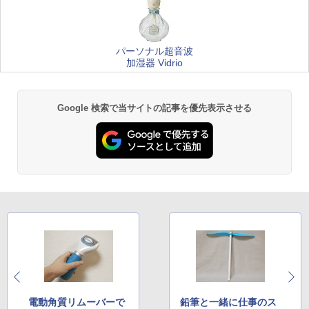
パーソナル超音波
加湿器 Vidrio
Google 検索で当サイトの記事を優先表示させる
電動角質リムーバーで
鉛筆と一緒に仕事のス