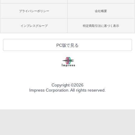
プライバシーポリシー
会社概要
インプレスグループ
特定商取引法に基づく表示
PC版で見る
Copyright ©
2026
Impress Corporation. All rights reserved.