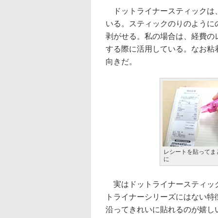
ドットライナースティックは、
いる。スティックのりのように
剥がせる。私の場合は、経費の
する際に活用している。なお粘
向きだ。
レシートを貼ってま
に
実はドットライナースティック
トライナーシリーズにはない特
沿ってきれいに貼れるのが嬉し