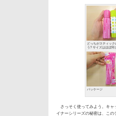
どっちがスティック
う? サイズはほぼ同
パッケージ
さっそく使ってみよう。キャッ
イナーシリーズの秘密は、この