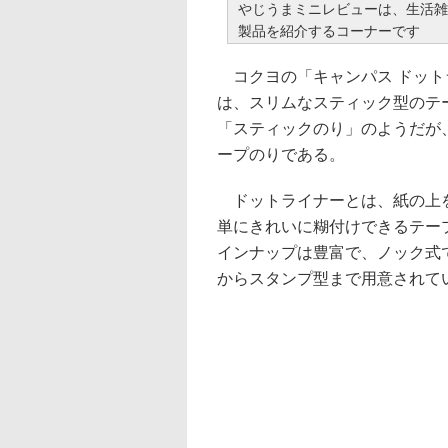
やじうまミニレビューは、生活雑
製品を紹介するコーナーです
コクヨの「キャンパス ドット
は、スリムなスティック型のテ
「スティックのり」のようだが
ープのりである。
ドットライナーとは、紙の上
単にきれいに糊付けできるテー
インナップは豊富で、ノック式
からスタンプ型まで用意されて