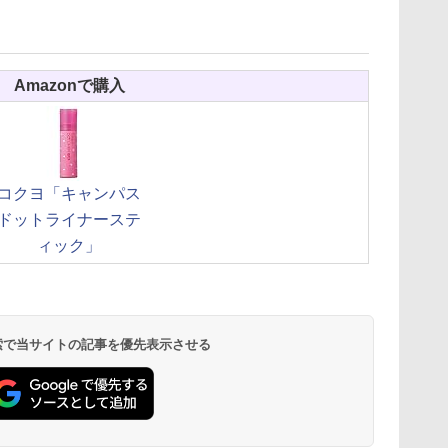
Amazonで購入
コクヨ「キャンパス
ドットライナーステ
ィック」
 検索で当サイトの記事を優先表示させる