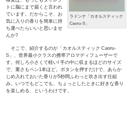
トに脳にまで届くと言われ
ています。だからこそ、お
ラドンナ「カオルスティック
気に入りの香りを簡単に持
Caoru-S」
ち運べたらいいと思いませ
んか?
そこで、紹介するのが「カオルスティック Caoru-
S」、世界最小クラスの携帯アロマディフューザーで
す。何しろ小さくて軽い! 手の中に収まるほどのサイズ
で、重さもペン1本ほど。ボタンを押すだけで、あらか
じめ入れておいた香りが5秒間ふわっと吹き出す仕組
み。いつでもどこでも、ちょっとしたときに好きな香り
を楽しめる、というわけです。