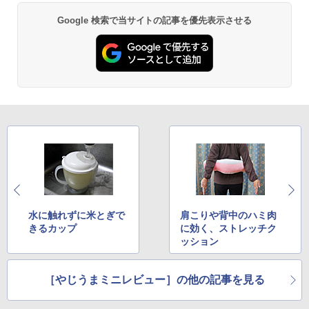
Google 検索で当サイトの記事を優先表示させる
水に触れずに米とぎで
肩こりや背中のハミ肉
きるカップ
に効く、ストレッチク
ッション
［やじうまミニレビュー］の他の記事を見る