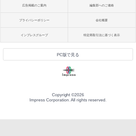
広告掲載のご案内
編集部へのご連絡
プライバシーポリシー
会社概要
インプレスグループ
特定商取引法に基づく表示
PC版で見る
Copyright ©
2026
Impress Corporation. All rights reserved.