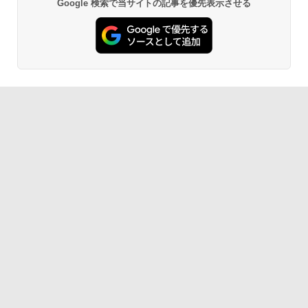
Google 検索で当サイトの記事を優先表示させる