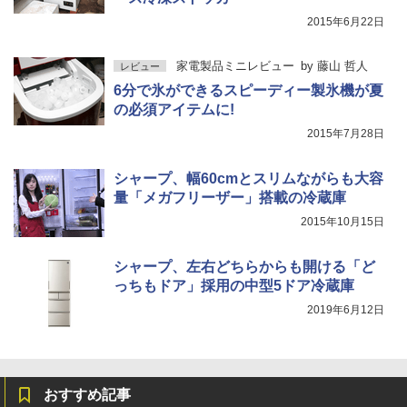
2015年6月22日
家電製品ミニレビュー
by
藤山 哲人
レビュー
6分で氷ができるスピーディー製氷機が夏
の必須アイテムに!
2015年7月28日
シャープ、幅60cmとスリムながらも大容
量「メガフリーザー」搭載の冷蔵庫
2015年10月15日
シャープ、左右どちらからも開ける「ど
っちもドア」採用の中型5ドア冷蔵庫
2019年6月12日
おすすめ記事