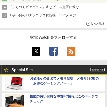
「ふらつくビアグラス」水とビール交互に飲む
工事不要のパナソニック食洗機 1〜2人向け
もっと見る
家電 Watch をフォローする
Special Site
お値段そのままでメモリ倍増！メモリ32GBの
「お得なゲーミングノート」
性能の良いお得な中古PC情報はこのページで
チェック！