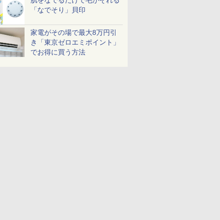
肌をなでるだけで毛がそれる
「なでそり」貝印
家電がその場で最大8万円引
き「東京ゼロエミポイント」
でお得に買う方法