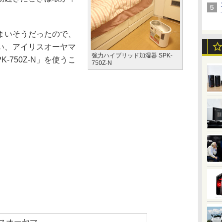
まいそうだったので、
い、アイリスオーヤマ
強力ハイブリッド加湿器 SPK-
-750Z-N」を使うこ
750Z-N