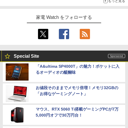
もっと見る
家電 Watch をフォローする
Special Site
「A&ultima SP4000T」の魅力！ポケットに入
るオーディオの醍醐味
お値段そのままでメモリ倍増！メモリ32GBの
「お得なゲーミングノート」
マウス、RTX 5060 Ti搭載ゲーミングPCが7万
5,000円オフで30万円台！