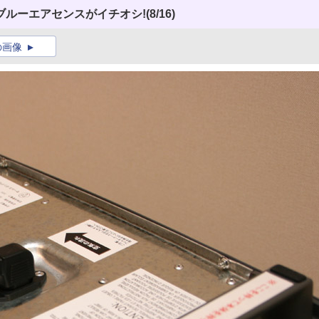
ブルーエアセンスがイチオシ!
(8/16)
の画像