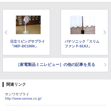
日立リビングサプライ
パナソニック「スリム
「HEF-DC1000」
ファン F-S1XJ」
［家電製品ミニレビュー］の他の記事を見る
関連リンク
サンワサプライ
http://www.sanwa.co.jp/