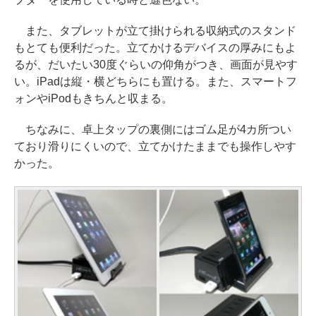
また、タブレットが立て掛けられる収納式のスタンド
もとても便利だった。立てかけるデバイスの厚みにもよ
るが、だいたい30度ぐらいの仰角がつき、画面が見やす
い。iPadは縦・横どちらにも置ける。また、スマートフ
ォンやiPodもきちんと収まる。
ちなみに、卓上タップの裏側にはゴム足が4カ所つい
ており滑りにくいので、立てかけたままでも操作しやす
かった。