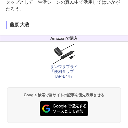
タップとして、生活シーンの真ん中で活用してはいかが
だろう。
藤原 大蔵
Amazonで購入
サンワサプライ
「便利タップ
TAP-B44」
Google 検索で当サイトの記事を優先表示させる