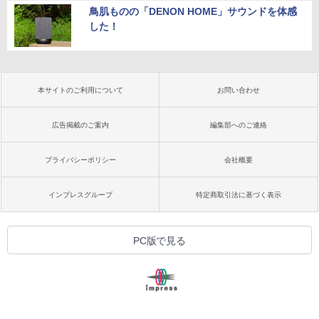
鳥肌ものの「DENON HOME」サウンドを体感
した！
本サイトのご利用について
お問い合わせ
広告掲載のご案内
編集部へのご連絡
プライバシーポリシー
会社概要
インプレスグループ
特定商取引法に基づく表示
PC版で見る