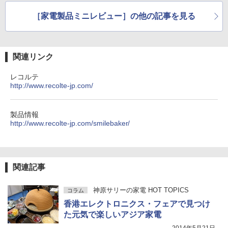
［家電製品ミニレビュー］の他の記事を見る
関連リンク
レコルテ
http://www.recolte-jp.com/
製品情報
http://www.recolte-jp.com/smilebaker/
関連記事
神原サリーの家電 HOT TOPICS
コラム
香港エレクトロニクス・フェアで見つけ
た元気で楽しいアジア家電
2014年5月21日