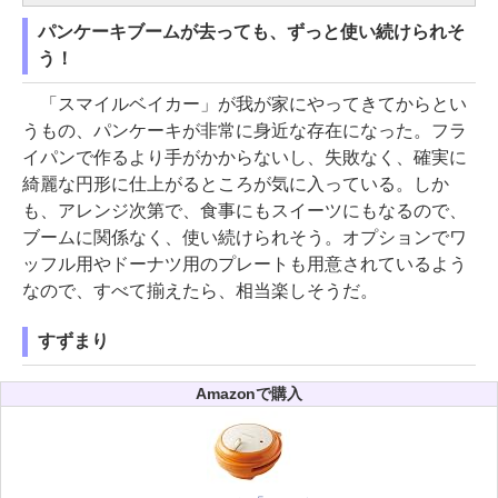
パンケーキブームが去っても、ずっと使い続けられそ
う！
「スマイルベイカー」が我が家にやってきてからとい
うもの、パンケーキが非常に身近な存在になった。フラ
イパンで作るより手がかからないし、失敗なく、確実に
綺麗な円形に仕上がるところが気に入っている。しか
も、アレンジ次第で、食事にもスイーツにもなるので、
ブームに関係なく、使い続けられそう。オプションでワ
ッフル用やドーナツ用のプレートも用意されているよう
なので、すべて揃えたら、相当楽しそうだ。
すずまり
Amazonで購入