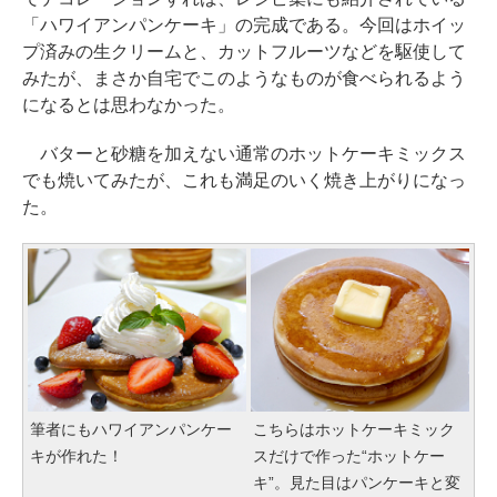
「ハワイアンパンケーキ」の完成である。今回はホイッ
プ済みの生クリームと、カットフルーツなどを駆使して
みたが、まさか自宅でこのようなものが食べられるよう
になるとは思わなかった。
バターと砂糖を加えない通常のホットケーキミックス
でも焼いてみたが、これも満足のいく焼き上がりになっ
た。
筆者にもハワイアンパンケー
こちらはホットケーキミック
キが作れた！
スだけで作った“ホットケー
キ”。見た目はパンケーキと変