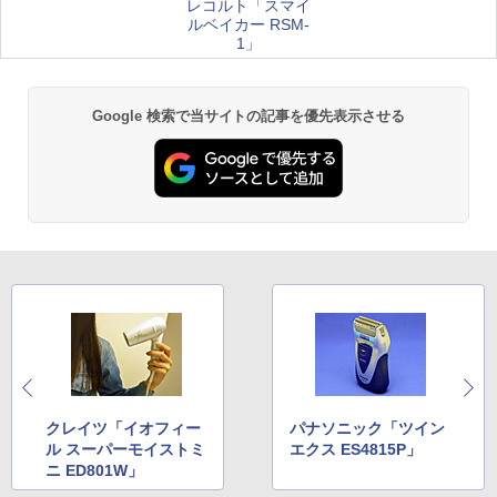
レコルト「スマイ
ルベイカー RSM-
1」
Google 検索で当サイトの記事を優先表示させる
クレイツ「イオフィー
パナソニック「ツイン
ル スーパーモイストミ
エクス ES4815P」
ニ ED801W」