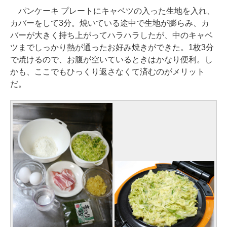
パンケーキ プレートにキャベツの入った生地を入れ、
カバーをして3分。焼いている途中で生地が膨らみ、カ
バーが大きく持ち上がってハラハラしたが、中のキャベ
ツまでしっかり熱が通ったお好み焼きができた。1枚3分
で焼けるので、お腹が空いているときはかなり便利。し
かも、ここでもひっくり返さなくて済むのがメリット
だ。