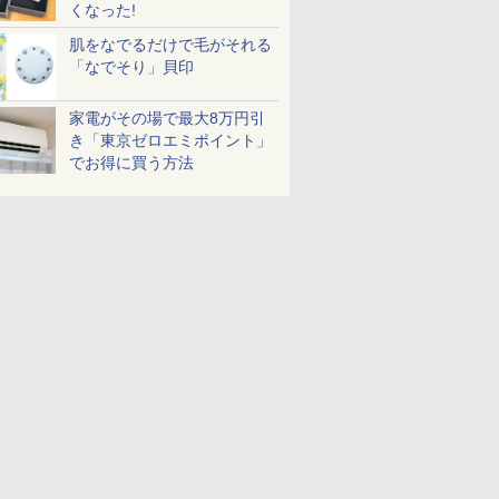
くなった!
肌をなでるだけで毛がそれる
「なでそり」貝印
家電がその場で最大8万円引
き「東京ゼロエミポイント」
でお得に買う方法