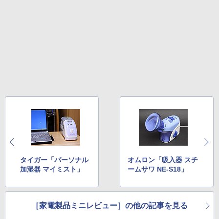
タイガー「パーソナル
オムロン「吸入器 スチ
加湿器 マイミスト」
ームサワ NE-S18」
［家電製品ミニレビュー］の他の記事を見る