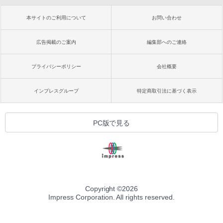
本サイトのご利用について
お問い合わせ
広告掲載のご案内
編集部へのご連絡
プライバシーポリシー
会社概要
インプレスグループ
特定商取引法に基づく表示
PC版で見る
Copyright ©
2026
Impress Corporation. All rights reserved.