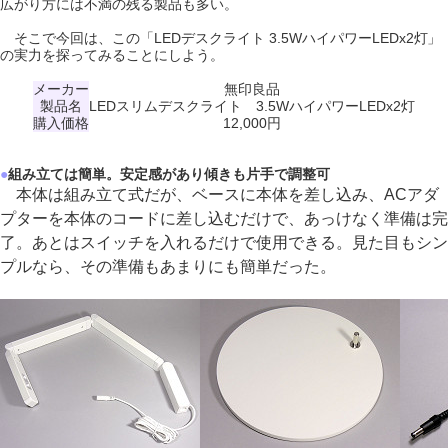
広がり方には不満の残る製品も多い。
そこで今回は、この「LEDデスクライト 3.5WハイパワーLEDx2灯」
の実力を探ってみることにしよう。
メーカー
無印良品
製品名
LEDスリムデスクライト 3.5WハイパワーLEDx2灯
購入価格
12,000円
●
組み立ては簡単。安定感があり傾きも片手で調整可
本体は組み立て式だが、ベースに本体を差し込み、ACアダ
プターを本体のコードに差し込むだけで、あっけなく準備は完
了。あとはスイッチを入れるだけで使用できる。見た目もシン
プルなら、その準備もあまりにも簡単だった。