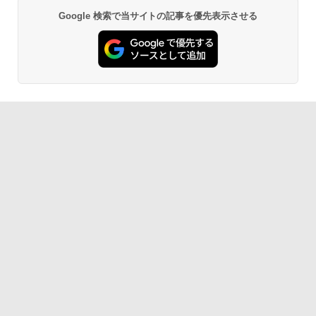
Google 検索で当サイトの記事を優先表示させる