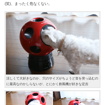
(笑)、まったく危なくない。
涼しくて大好きなのか、穴のサイズがちょうど首を突っ込むの
に最高なのかしらないが、とにかく創風機が好きな定吉