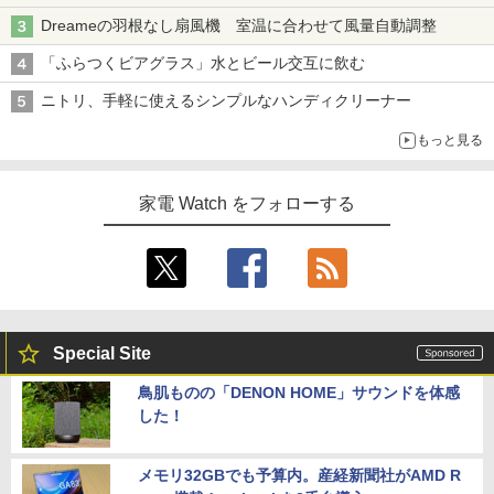
Dreameの羽根なし扇風機 室温に合わせて風量自動調整
「ふらつくビアグラス」水とビール交互に飲む
ニトリ、手軽に使えるシンプルなハンディクリーナー
もっと見る
家電 Watch をフォローする
Special Site
鳥肌ものの「DENON HOME」サウンドを体感
した！
メモリ32GBでも予算内。産経新聞社がAMD R