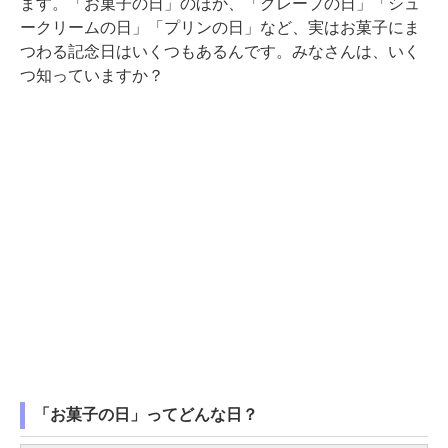
ます。「お菓子の日」のほか、「クレープの日」「シュ
ークリームの日」「プリンの日」など、実はお菓子にま
つわる記念日はいくつもあるんです。みなさんは、いく
つ知っていますか？
「お菓子の日」ってどんな日？