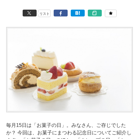
リスト
毎月15日は「お菓子の日」。みなさん、ご存じでした
か？ 今回は、お菓子にまつわる記念日についてご紹介し