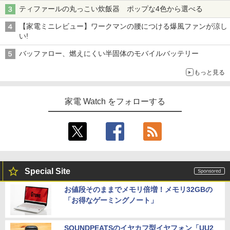
ティファールの丸っこい炊飯器 ポップな4色から選べる
【家電ミニレビュー】ワークマンの腰につける爆風ファンが涼し
い!
バッファロー、燃えにくい半固体のモバイルバッテリー
もっと見る
家電 Watch をフォローする
Special Site
お値段そのままでメモリ倍増！メモリ32GBの
「お得なゲーミングノート」
SOUNDPEATSのイヤカフ型イヤフォン「UU2