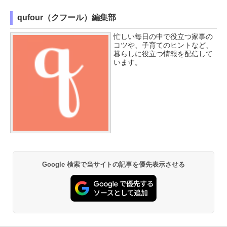
qufour（クフール）編集部
忙しい毎日の中で役立つ家事の
コツや、子育てのヒントなど、
暮らしに役立つ情報を配信して
います。
Google 検索で当サイトの記事を優先表示させる