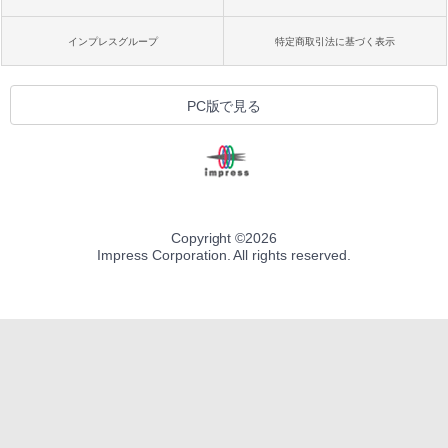
インプレスグループ
特定商取引法に基づく表示
PC版で見る
Copyright ©
2026
Impress Corporation. All rights reserved.