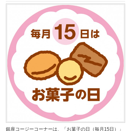
銀座コージーコーナーは、「お菓子の日（毎月15日）」