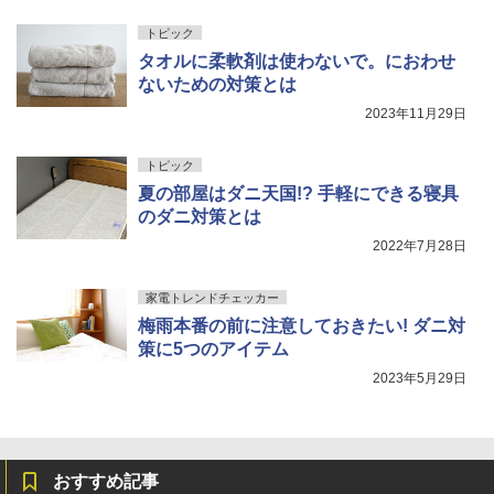
トピック
タオルに柔軟剤は使わないで。におわせ
ないための対策とは
2023年11月29日
トピック
夏の部屋はダニ天国!? 手軽にできる寝具
のダニ対策とは
2022年7月28日
家電トレンドチェッカー
梅雨本番の前に注意しておきたい! ダニ対
策に5つのアイテム
2023年5月29日
おすすめ記事