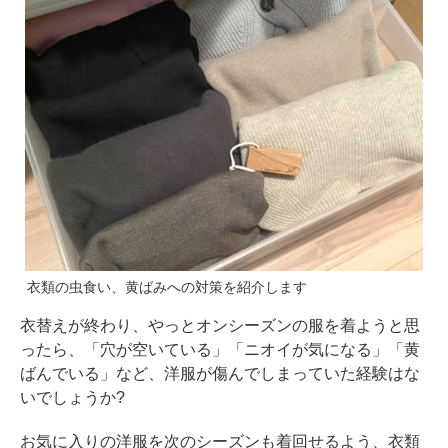
衣類の虫食い、黄ばみへの対策を紹介します
衣替えが終わり、やっとオンシーズンの服を着ようと思
ったら、「穴が空いている」「ニオイが気になる」「黄
ばんでいる」など、洋服が傷んでしまっていた経験はな
いでしょうか?
お気に入りの洋服を次のシーズンも着回せるよう、衣類