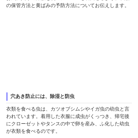
の保管方法と黄ばみの予防方法についてお伝えします。
穴あき防止には、除湿と防虫
衣類を食べる虫は、カツオブシムシやイガ虫の幼虫と言
われています。着用した衣服に成虫がくっつき、帰宅後
にクローゼットやタンスの中で卵を産み、ふ化した幼虫
が衣類を食べるのです。