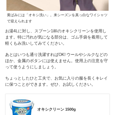
黄ばみには「オキシ洗い」。来シーズンを真っ白なワイシャツ
で迎えられます
お湯4Lに対し、スプーン1杯のオキシクリーンを使用し
ます。特に汚れが気になる部分は、ゴム手袋を着用して
軽くもみ洗いしてみてください。
あとはいつも通り洗濯すればOK! ウールやシルクなどの
ほか、金属のボタンには使えません。使用上の注意を守
って使うようにしましょう。
ちょっとしたひと工夫で、お気に入りの服を長くキレイ
に保つことができます。ぜひ、お試しください。
オキシクリーン 1500g