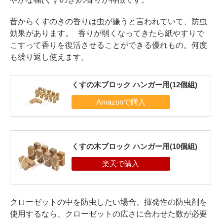
昔からくすのきの香りは虫が嫌うと言われていて、防虫
効果があります。 香りが弱くなってきたら紙やすりで
こすって香りを復活させることができる優れもの。何度
も繰り返し使えます。
くすの木ブロック ハンガー用(12個組)
くすの木ブロック ハンガー用(10個組)
クローゼットの中を防虫したい場合、揮発性の防虫剤を
使用するなら、クローゼットの広さに合わせた数が必要