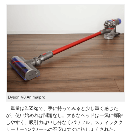
Dyson V8 Animalpro
重量は2.55kgで、手に持ってみると少し重く感じた
が、使い始めれば問題なし。大きなヘッドは一気に掃除
しやすく、吸引力は申し分なくパワフル。スティックク
リーナーのパワーへの不安はすぐに払しょくされた。