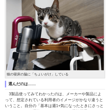
猫の寝床の脇に「ちょいがけ」している
選んだのは……
3製品使ってみてわかったのは、メーカーや製品によ
って、想定されている利用者のイメージがかなり違うと
いうこと。自分の「基本は週1+気になったときにさっと