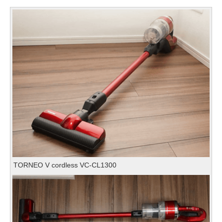
TORNEO V cordless VC-CL1300