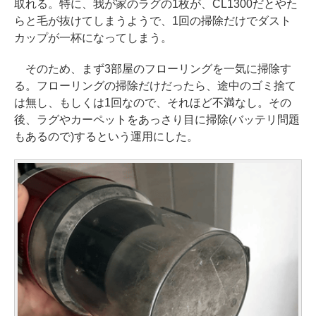
取れる。特に、我が家のラグの1枚が、CL1300だとやた
らと毛が抜けてしまうようで、1回の掃除だけでダスト
カップが一杯になってしまう。
そのため、まず3部屋のフローリングを一気に掃除す
る。フローリングの掃除だけだったら、途中のゴミ捨て
は無し、もしくは1回なので、それほど不満なし。その
後、ラグやカーペットをあっさり目に掃除(バッテリ問題
もあるので)するという運用にした。