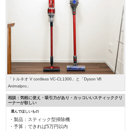
「トルネオ V cordless VC-CL1300」と「Dyson V8
Animalpro」
相談：気軽に使え・吸引力があり・カッコいいスティッククリ
ーナーが欲しい
選んでほしいもの
・製品：スティック型掃除機
・予算：できれば5万円以内