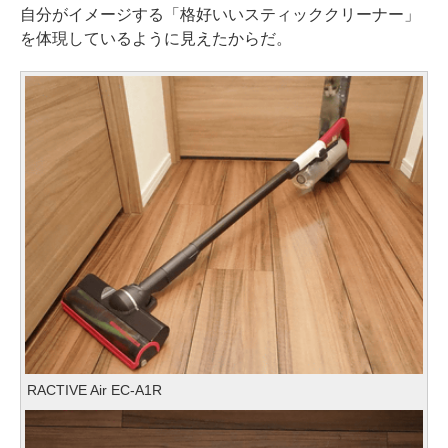
自分がイメージする「格好いいスティッククリーナー」
を体現しているように見えたからだ。
RACTIVE Air EC-A1R