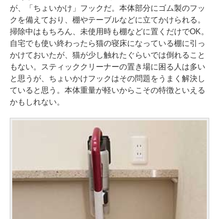
が、「ちょいかけ」フックだ。本体部分にゴム製のフッ
クを備えており、棚やテーブルなどに立てかけられる。
掃除中はもちろん、未使用時も棚などに置くだけでOK。
自宅でも使い終わったら猫の寝床になっている棚に引っ
かけておいたが、猫が少し触れたぐらいでは倒れること
もない。スティッククリーナーの置き場に困る人は多い
と思うが、ちょいかけフックはその問題をうまく解決し
ていると思う。本体重量が軽いからこその特徴といえる
かもしれない。