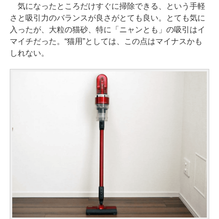
気になったところだけすぐに掃除できる、という手軽
さと吸引力のバランスが良さがとても良い。とても気に
入ったが、大粒の猫砂、特に「ニャンとも」の吸引はイ
マイチだった。“猫用”としては、この点はマイナスかも
しれない。