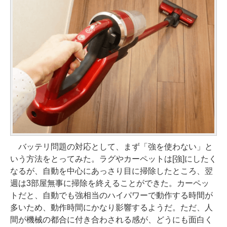
バッテリ問題の対応として、まず「強を使わない」と
いう方法をとってみた。ラグやカーペットは[強]にしたく
なるが、自動を中心にあっさり目に掃除したところ、翌
週は3部屋無事に掃除を終えることができた。カーペッ
トだと、自動でも強相当のハイパワーで動作する時間が
多いため、動作時間にかなり影響するようだ。ただ、人
間が機械の都合に付き合わされる感が、どうにも面白く