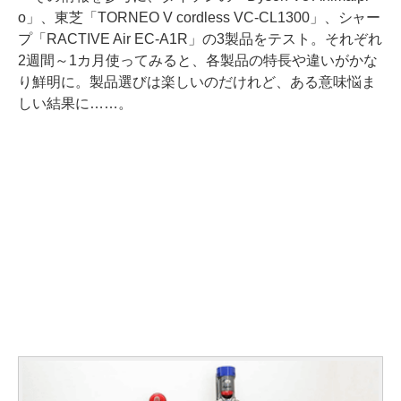
o」、東芝「TORNEO V cordless VC-CL1300」、シャー
プ「RACTIVE Air EC-A1R」の3製品をテスト。それぞれ
2週間～1カ月使ってみると、各製品の特長や違いがかな
り鮮明に。製品選びは楽しいのだけれど、ある意味悩ま
しい結果に……。