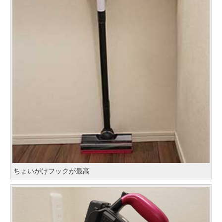
ちょいがけフックが最高