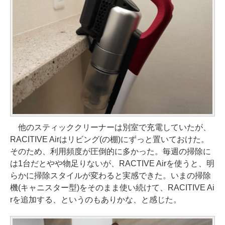
他のスティッククリーナーは別室で充電していたが、
RACITIVE Airはリビング(の棚)にずっと置いておけた。
そのため、利用頻度が圧倒的に多かった。毎週の掃除に
は1台だとやや物足りないが、RACTIVE Airを使うと、明
らかに掃除スタイルが変わると実感できた。いまの掃除
機(キャニスター型)をそのまま使い続けて、RACITIVE Ai
rを追加する、というのもありかな、と感じた。