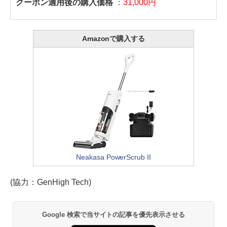
クーポン適用後の購入価格
：
31,000円
Amazonで購入する
Neakasa PowerScrub II
(協力：GenHigh Tech)
Google 検索で当サイトの記事を優先表示させる