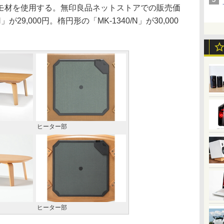
モ材を使用する。無印良品ネットストアでの販売価
が29,000円。楕円形の「MK-1340/N」が30,000
ヒーター部
ヒーター部