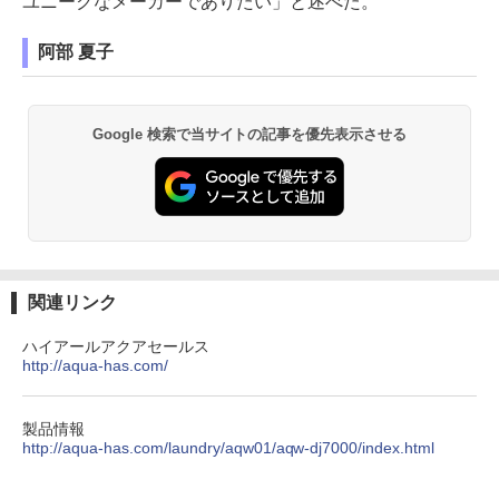
ユニークなメーカーでありたい」と述べた。
阿部 夏子
Google 検索で当サイトの記事を優先表示させる
関連リンク
ハイアールアクアセールス
http://aqua-has.com/
製品情報
http://aqua-has.com/laundry/aqw01/aqw-dj7000/index.html