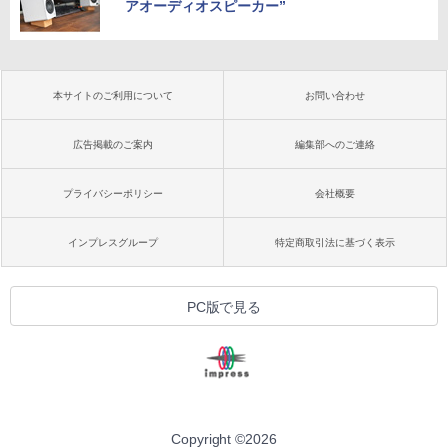
アオーディオスピーカー”
本サイトのご利用について
お問い合わせ
広告掲載のご案内
編集部へのご連絡
プライバシーポリシー
会社概要
インプレスグループ
特定商取引法に基づく表示
PC版で見る
Copyright ©
2026