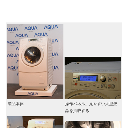
製品本体
操作パネル。見やすい大型液
晶を搭載する