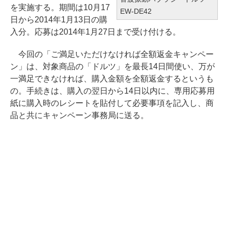
を実施する。期間は10月17
EW-DE42
日から2014年1月13日の購
入分。応募は2014年1月27日まで受け付ける。
今回の「ご満足いただけなければ全額返金キャンペー
ン」は、対象商品の「ドルツ」を最長14日間使い、万が
一満足できなければ、購入金額を全額返金するというも
の。手続きは、購入の翌日から14日以内に、専用応募用
紙に購入時のレシートを貼付して必要事項を記入し、商
品と共にキャンペーン事務局に送る。