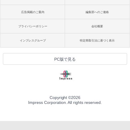
広告掲載のご案内
編集部へのご連絡
プライバシーポリシー
会社概要
インプレスグループ
特定商取引法に基づく表示
PC版で見る
Copyright ©
2026
Impress Corporation. All rights reserved.