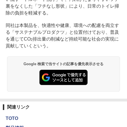
裏をなくした「フチなし形状」により、日常のトイレ掃
除の負担を軽減する。
同社は本製品を、快適性や健康、環境への配慮を両立す
る「サステナブルプロダクツ」と位置付けており、普及
を通じてCO
排出量の削減など持続可能な社会の実現に
2
貢献していくという。
Google 検索で当サイトの記事を優先表示させる
関連リンク
TOTO