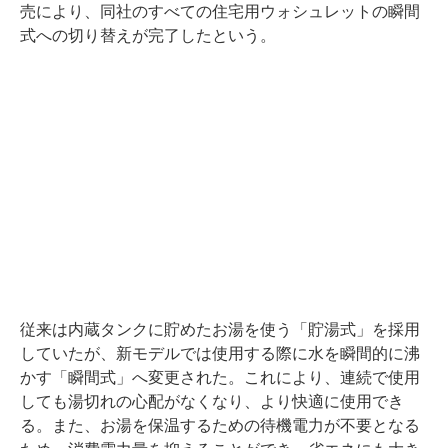
売により、同社のすべての住宅用ウォシュレットの瞬間
式への切り替えが完了したという。
従来は内蔵タンクに貯めたお湯を使う「貯湯式」を採用
していたが、新モデルでは使用する際に水を瞬間的に沸
かす「瞬間式」へ変更された。これにより、連続で使用
しても湯切れの心配がなくなり、より快適に使用でき
る。また、お湯を保温するための待機電力が不要となる