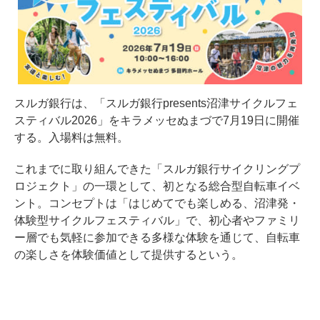
スルガ銀行は、「スルガ銀行presents沼津サイクルフェ
スティバル2026」をキラメッセぬまづで7月19日に開催
する。入場料は無料。
これまでに取り組んできた「スルガ銀行サイクリングプ
ロジェクト」の一環として、初となる総合型自転車イベ
ント。コンセプトは「はじめてでも楽しめる、沼津発・
体験型サイクルフェスティバル」で、初心者やファミリ
ー層でも気軽に参加できる多様な体験を通じて、自転車
の楽しさを体験価値として提供するという。