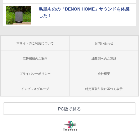
鳥肌ものの「DENON HOME」サウンドを体感
した！
本サイトのご利用について
お問い合わせ
広告掲載のご案内
編集部へのご連絡
プライバシーポリシー
会社概要
インプレスグループ
特定商取引法に基づく表示
PC版で見る