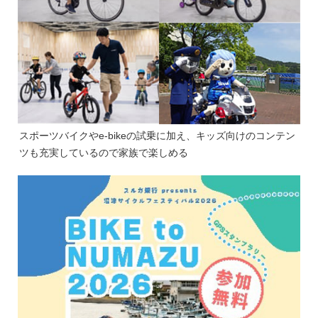
スポーツバイクやe-bikeの試乗に加え、キッズ向けのコンテン
ツも充実しているので家族で楽しめる