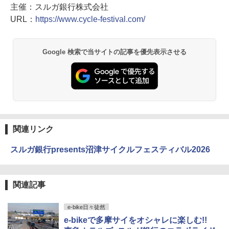
主催：スルガ銀行株式会社
URL：
https://www.cycle-festival.com/
Google 検索で当サイトの記事を優先表示させる
関連リンク
スルガ銀行presents沼津サイクルフェスティバル2026
関連記事
e-bike日々徒然
e-bikeで多摩サイをオシャレに楽しむ!!