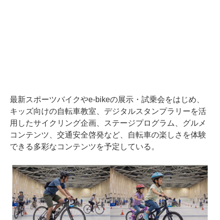
最新スポーツバイクやe-bikeの展示・試乗会をはじめ、
キッズ向けの自転車教室、デジタルスタンプラリーを活
用したサイクリング企画、ステージプログラム、グルメ
コンテンツ、交通安全啓発など、自転車の楽しさを体験
できる多彩なコンテンツを予定している。