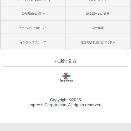
広告掲載のご案内
編集部へのご連絡
プライバシーポリシー
会社概要
インプレスグループ
特定商取引法に基づく表示
PC版で見る
Copyright ©
2026
Impress Corporation. All rights reserved.