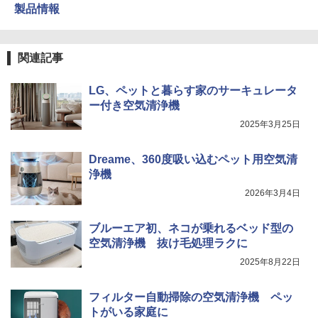
製品情報
関連記事
LG、ペットと暮らす家のサーキュレータ
ー付き空気清浄機
2025年3月25日
Dreame、360度吸い込むペット用空気清
浄機
2026年3月4日
ブルーエア初、ネコが乗れるベッド型の
空気清浄機 抜け毛処理ラクに
2025年8月22日
フィルター自動掃除の空気清浄機 ペッ
トがいる家庭に