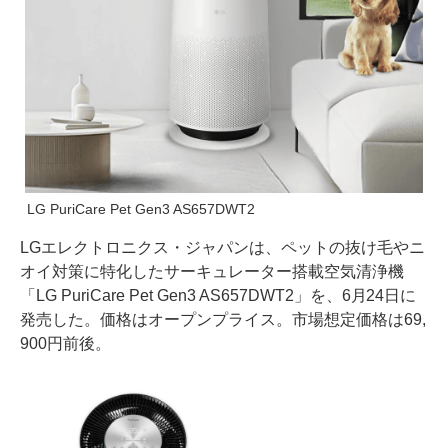
LG PuriCare Pet Gen3 AS657DWT2
LGエレクトロニクス・ジャパンは、ペットの抜け毛やニ
オイ対策に特化したサーキュレーター搭載空気清浄機
「LG PuriCare Pet Gen3 AS657DWT2」を、6月24日に
発売した。価格はオープンプライス。市場想定価格は69,
900円前後。