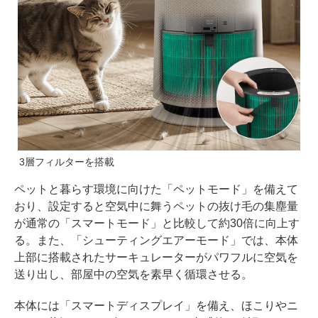
3層フィルターを搭載
ペットと暮らす環境に向けた「ペットモード」を備えて
おり、設定すると空気中に舞うペットの抜け毛の集塵量
が通常の「スマートモード」と比較して約30倍に向上す
る。また、「シューティングエアーモード」では、本体
上部に搭載されたサーキュレーターがパワフルに空気を
送り出し、部屋中の空気を素早く循環させる。
本体には「スマートディスプレイ」を備え、ほこりやニ