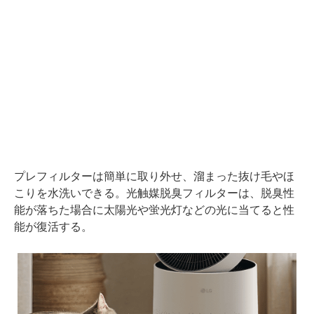
プレフィルターは簡単に取り外せ、溜まった抜け毛やほ
こりを水洗いできる。光触媒脱臭フィルターは、脱臭性
能が落ちた場合に太陽光や蛍光灯などの光に当てると性
能が復活する。