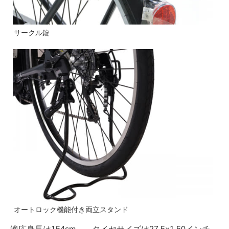
サークル錠
オートロック機能付き両立スタンド