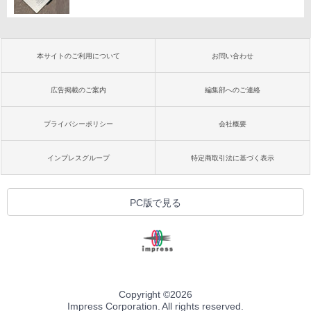
本サイトのご利用について
お問い合わせ
広告掲載のご案内
編集部へのご連絡
プライバシーポリシー
会社概要
インプレスグループ
特定商取引法に基づく表示
PC版で見る
Copyright ©
2026
Impress Corporation. All rights reserved.