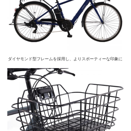
ダイヤモンド型フレームを採用し、よりスポーティーな印象に