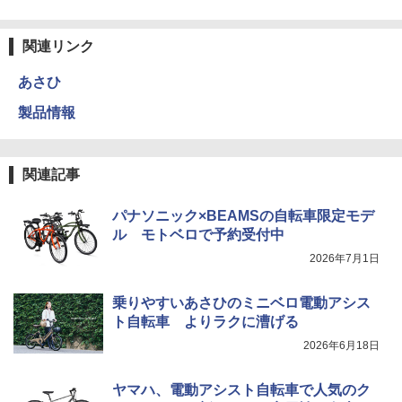
関連リンク
あさひ
製品情報
関連記事
パナソニック×BEAMSの自転車限定モデ
ル モトベロで予約受付中
2026年7月1日
乗りやすいあさひのミニベロ電動アシス
ト自転車 よりラクに漕げる
2026年6月18日
ヤマハ、電動アシスト自転車で人気のク