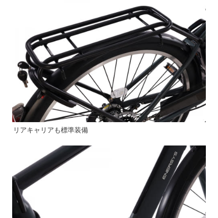
リアキャリアも標準装備