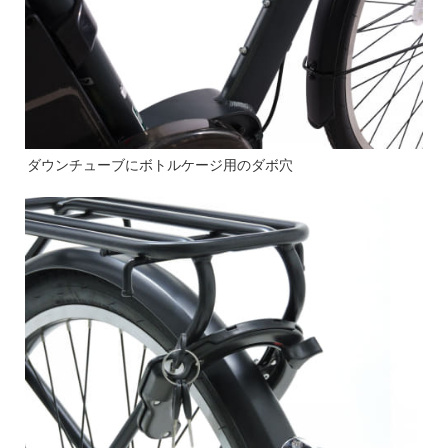
ダウンチューブにボトルケージ用のダボ穴