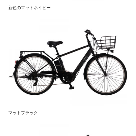
新色のマットネイビー
マットブラック