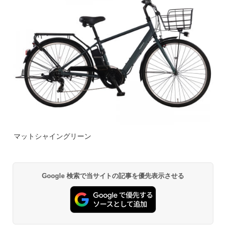
マットシャイングリーン
Google 検索で当サイトの記事を優先表示させる