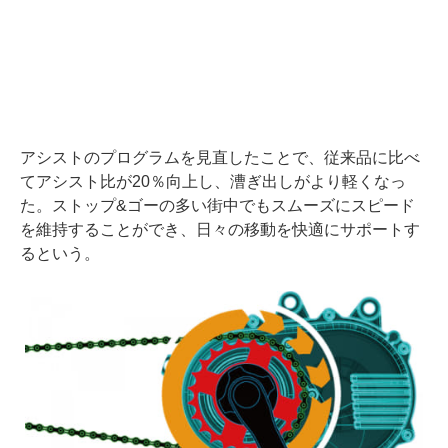
アシストのプログラムを見直したことで、従来品に比べ
てアシスト比が20％向上し、漕ぎ出しがより軽くなっ
た。ストップ&ゴーの多い街中でもスムーズにスピード
を維持することができ、日々の移動を快適にサポートす
るという。