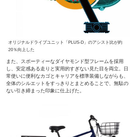
オリジナルドライブユニット「PLUS-D」のアシスト比が約
20％向上した
また、スポーティーなダイヤモンド型フレームを採用
し、安定感ある走りと実用的すぎない見た目を両立。日
常使いに便利なカゴとキャリアを標準装備しながらも、
全体のシルエットをすっきりとまとめることで、無駄の
ない引き締まった印象に仕上げた。