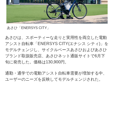
あさひ「ENERSYS CITY」
あさひは、スポーティーな走りと実用性を両立した電動
アシスト自転車「ENERSYS CITY(エナシス シティ)」を
モデルチェンジし、サイクルベースあさひおよびあさひ
ブランド取扱販売店、あさひネット通販サイトで6月下
旬に発売した。価格は130,900円。
通勤・通学での電動アシスト自転車需要が増加する中、
ユーザーのニーズを反映してモデルチェンジされた。