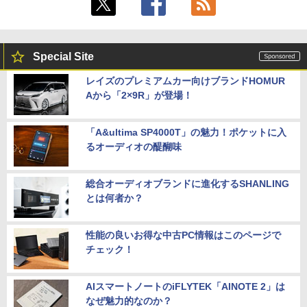
Special Site
レイズのプレミアムカー向けブランドHOMUR
Aから「2×9R」が登場！
「A&ultima SP4000T」の魅力！ポケットに入
るオーディオの醍醐味
総合オーディオブランドに進化するSHANLING
とは何者か？
性能の良いお得な中古PC情報はこのページで
チェック！
AIスマートノートのiFLYTEK「AINOTE 2」は
なぜ魅力的なのか？