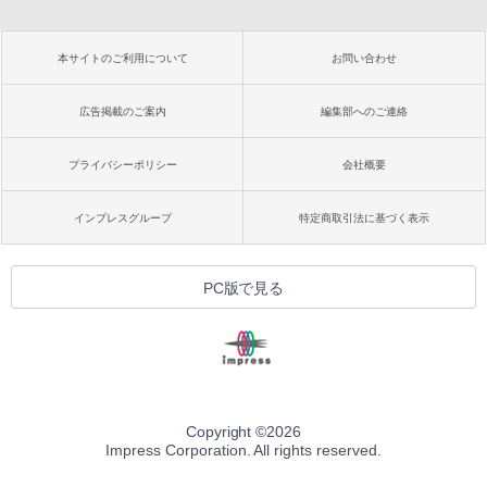
本サイトのご利用について
お問い合わせ
広告掲載のご案内
編集部へのご連絡
プライバシーポリシー
会社概要
インプレスグループ
特定商取引法に基づく表示
PC版で見る
Copyright ©
2026
Impress Corporation. All rights reserved.