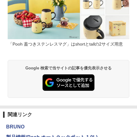
「Pooh 蓋つきステンレスマグ」はshortとtallの2サイズ用意
Google 検索で当サイトの記事を優先表示させる
関連リンク
BRUNO