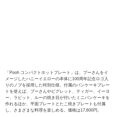
「Pooh コンパクトホットプレート」は、プーさんをイ
メージしたハニーイエローの本体に100周年記念ロゴ入
りのノブを採用した特別仕様。付属のパンケーキプレー
トを使えば、プーさんやピグレット、ティガー、イーヨ
ー、ラビット、ルーの焼き目が付いたミニパンケーキを
作れるほか、平面プレートとたこ焼きプレートも付属
し、さまざまな料理を楽しめる。価格は17,600円。