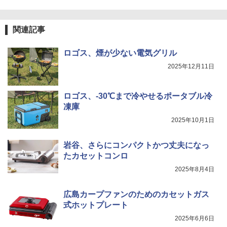
関連記事
ロゴス、煙が少ない電気グリル
2025年12月11日
ロゴス、-30℃まで冷やせるポータブル冷
凍庫
2025年10月1日
岩谷、さらにコンパクトかつ丈夫になっ
たカセットコンロ
2025年8月4日
広島カープファンのためのカセットガス
式ホットプレート
2025年6月6日