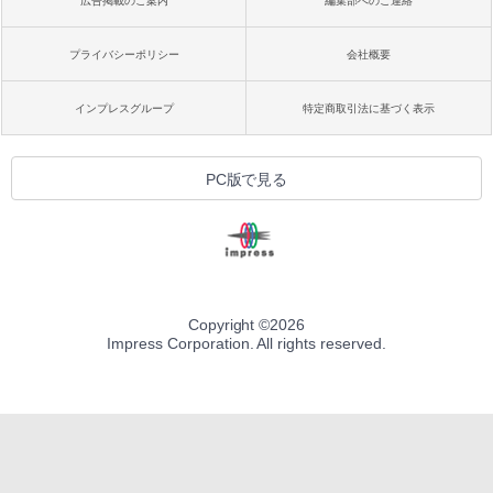
広告掲載のご案内
編集部へのご連絡
プライバシーポリシー
会社概要
インプレスグループ
特定商取引法に基づく表示
PC版で見る
Copyright ©
2026
Impress Corporation. All rights reserved.