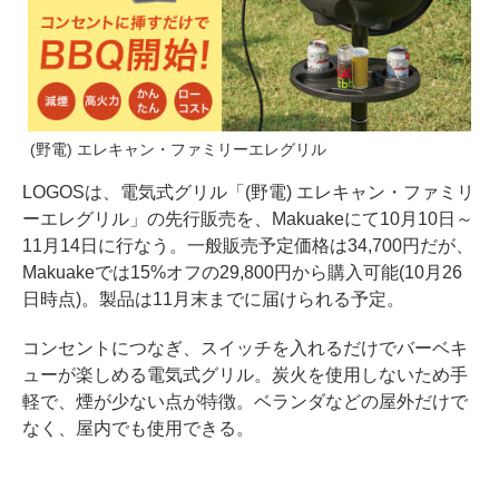
(野電) エレキャン・ファミリーエレグリル
LOGOSは、電気式グリル「(野電) エレキャン・ファミリ
ーエレグリル」の先行販売を、Makuakeにて10月10日～
11月14日に行なう。一般販売予定価格は34,700円だが、
Makuakeでは15%オフの29,800円から購入可能(10月26
日時点)。製品は11月末までに届けられる予定。
コンセントにつなぎ、スイッチを入れるだけでバーベキ
ューが楽しめる電気式グリル。炭火を使用しないため手
軽で、煙が少ない点が特徴。ベランダなどの屋外だけで
なく、屋内でも使用できる。