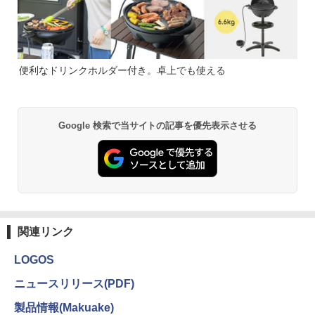
便利なドリンクホルダー付き。卓上でも使える
Google 検索で当サイトの記事を優先表示させる
関連リンク
LOGOS
ニュースリリース(PDF)
製品情報(Makuake)