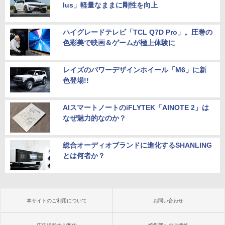
lus」軽量なままに剛性を向上
ハイグレードテレビ「TCL Q7D Pro」。圧巻の
色彩美で映画＆ゲームが極上体験に
レイズのパワーデザインホイール「M6」に新
色登場!!
AIスマートノートのiFLYTEK「AINOTE 2」は
なぜ魅力的なのか？
総合オーディオブランドに進化するSHANLING
とは何者か？
本サイトのご利用について
お問い合わせ