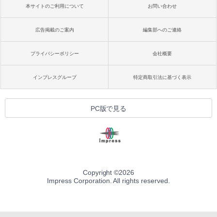
本サイトのご利用について
お問い合わせ
広告掲載のご案内
編集部へのご連絡
プライバシーポリシー
会社概要
インプレスグループ
特定商取引法に基づく表示
PC版で見る
Copyright ©
2026
Impress Corporation. All rights reserved.