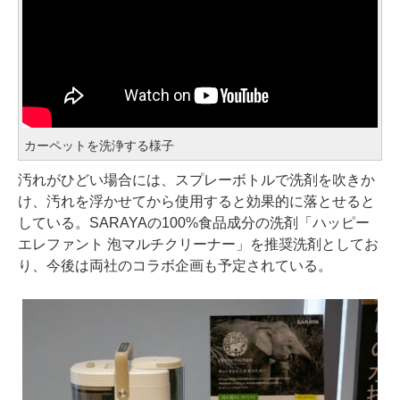
カーペットを洗浄する様子
汚れがひどい場合には、スプレーボトルで洗剤を吹きか
け、汚れを浮かせてから使用すると効果的に落とせると
している。SARAYAの100%食品成分の洗剤「ハッピー
エレファント 泡マルチクリーナー」を推奨洗剤としてお
り、今後は両社のコラボ企画も予定されている。