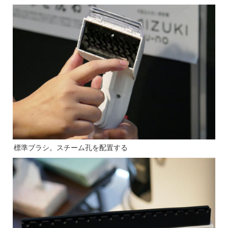
標準ブラシ。スチーム孔を配置する