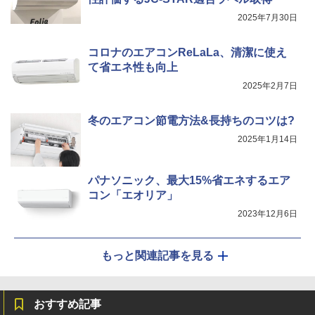
2025年7月30日
コロナのエアコンReLaLa、清潔に使え
て省エネ性も向上
2025年2月7日
冬のエアコン節電方法&長持ちのコツは?
2025年1月14日
パナソニック、最大15%省エネするエア
コン「エオリア」
2023年12月6日
もっと関連記事を見る
おすすめ記事