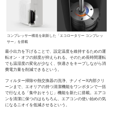
コンプレッサー構造を刷新した「エコロータリー コンプレッ
サー」を搭載
最小出力を下げることで、設定温度を維持するための運
転オン・オフの頻度が抑えられる。そのため長時間運転
でも温湿度の変化が少なく、快適さをキープしながら消
費電力量を削減できるという。
フィルター掃除や熱交換器の洗浄、ナノイーX内部クリ
ーンまで、エオリアの持つ清潔機能をワンボタンで一括
で行なえる「集中おそうじ」機能を新たに搭載。エアコ
ンを清潔に保つのはもちろん、エアコンの使い始めの気
になるニオイを低減させるという。