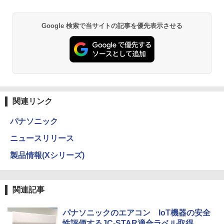
Google 検索で当サイトの記事を優先表示させる
関連リンク
パナソニック
ニュースリリース
製品情報(Xシリーズ)
関連記事
パナソニックのエアコン IoT機器の安全
性評価するJC-STAR適合ラベル取得